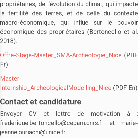
propriétaires, de l’évolution du climat, qui impacte
la fertilité des terres, et de celle du contexte
macro-économique, qui influe sur le pouvoir
économique des propriétaires (Bertoncello et al.
2018).
Offre-Stage-Master_SMA-Archeologie_Nice
(PDF
Fr)
Master-
Internship_ArcheologicalModelling_Nice
(PDF En)
Contact et candidature
Envoyer CV et lettre de motivation à :
frederique.bertoncello@cepam.cnrs.fr et marie-
jeanne.ouriachi@unice.fr