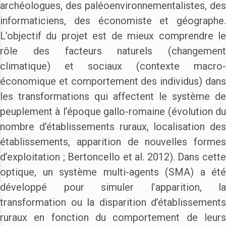
archéologues, des paléoenvironnementalistes, des
informaticiens, des économiste et géographe.
L’objectif du projet est de mieux comprendre le
rôle des facteurs naturels (changement
climatique) et sociaux (contexte macro-
économique et comportement des individus) dans
les transformations qui affectent le système de
peuplement à l’époque gallo-romaine (évolution du
nombre d’établissements ruraux, localisation des
établissements, apparition de nouvelles formes
d’exploitation ; Bertoncello et al. 2012). Dans cette
optique, un système multi-agents (SMA) a été
développé pour simuler l’apparition, la
transformation ou la disparition d’établissements
ruraux en fonction du comportement de leurs