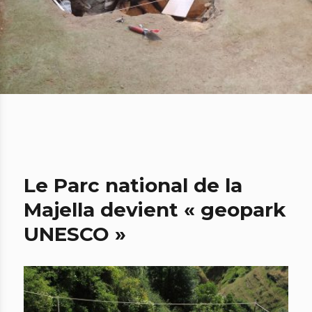
Le Parc national de la
Majella devient « geopark
UNESCO »