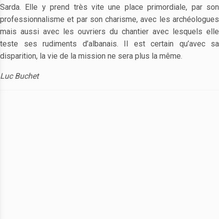
Sarda. Elle y prend très vite une place primordiale, par son
professionnalisme et par son charisme, avec les archéologues
mais aussi avec les ouvriers du chantier avec lesquels elle
teste ses rudiments d’albanais. Il est certain qu’avec sa
disparition, la vie de la mission ne sera plus la même.
Luc Buchet