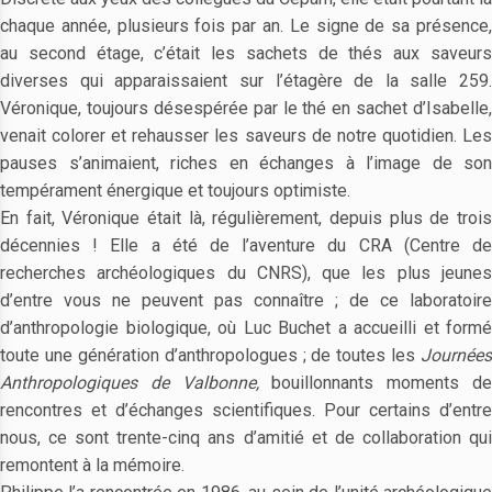
chaque année, plusieurs fois par an. Le signe de sa présence,
au second étage, c’était les sachets de thés aux saveurs
diverses qui apparaissaient sur l’étagère de la salle 259.
Véronique, toujours désespérée par le thé en sachet d’Isabelle,
venait colorer et rehausser les saveurs de notre quotidien. Les
pauses s’animaient, riches en échanges à l’image de son
tempérament énergique et toujours optimiste.
En fait, Véronique était là, régulièrement, depuis plus de trois
décennies ! Elle a été de l’aventure du CRA (Centre de
recherches archéologiques du CNRS), que les plus jeunes
d’entre vous ne peuvent pas connaître ; de ce laboratoire
d’anthropologie biologique, où Luc Buchet a accueilli et formé
toute une génération d’anthropologues ; de toutes les
Journées
Anthropologiques de Valbonne,
bouillonnants moments d
rencontres et d’échanges scientifiques. Pour certains d’entre
nous, ce sont trente-cinq ans d’amitié et de collaboration qui
remontent à la mémoire.