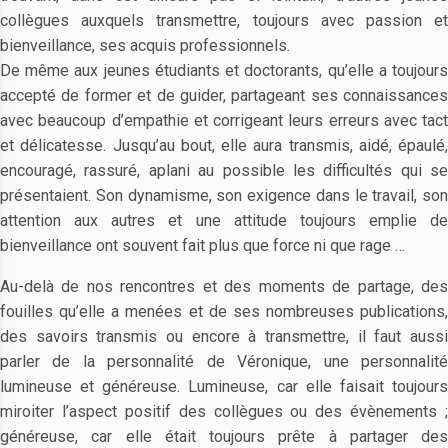
collègues auxquels transmettre, toujours avec passion et
bienveillance, ses acquis professionnels.
De même aux jeunes étudiants et doctorants, qu’elle a toujours
accepté de former et de guider, partageant ses connaissances
avec beaucoup d’empathie et corrigeant leurs erreurs avec tact
et délicatesse. Jusqu’au bout, elle aura transmis, aidé, épaulé,
encouragé, rassuré, aplani au possible les difficultés qui se
présentaient. Son dynamisme, son exigence dans le travail, son
attention aux autres et une attitude toujours emplie de
bienveillance ont souvent fait plus que force ni que rage …
Au-delà de nos rencontres et des moments de partage, des
fouilles qu’elle a menées et de ses nombreuses publications,
des savoirs transmis ou encore à transmettre, il faut aussi
parler de la personnalité de Véronique, une personnalité
lumineuse et généreuse. Lumineuse, car elle faisait toujours
miroiter l’aspect positif des collègues ou des évènements ;
généreuse, car elle était toujours prête à partager des