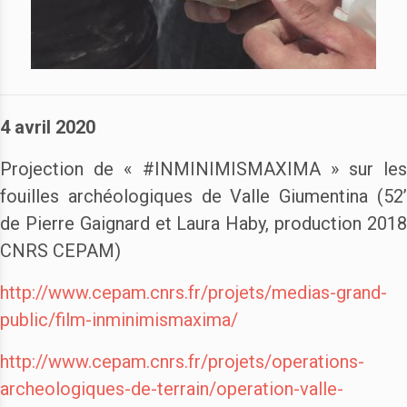
4 avril 2020
Projection de « #INMINIMISMAXIMA » sur les
fouilles archéologiques de Valle Giumentina (52’
de Pierre Gaignard et Laura Haby, production 2018
CNRS CEPAM)
http://www.cepam.cnrs.fr/projets/medias-grand-
public/film-inminimismaxima/
http://www.cepam.cnrs.fr/projets/operations-
archeologiques-de-terrain/operation-valle-