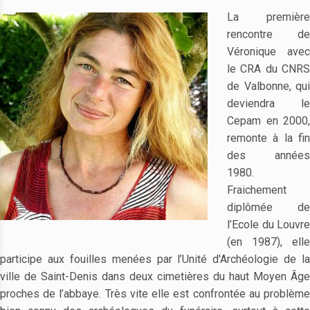
La première
rencontre de
Véronique avec
le CRA du CNRS
de Valbonne, qui
deviendra le
Cepam en 2000,
remonte à la fin
des années
1980.
Fraichement
diplômée de
l’Ecole du Louvre
(en 1987), elle
participe aux fouilles menées par l’Unité d'Archéologie de la
ville de Saint-Denis dans deux cimetières du haut Moyen Âge
proches de l’abbaye. Très vite elle est confrontée au problème