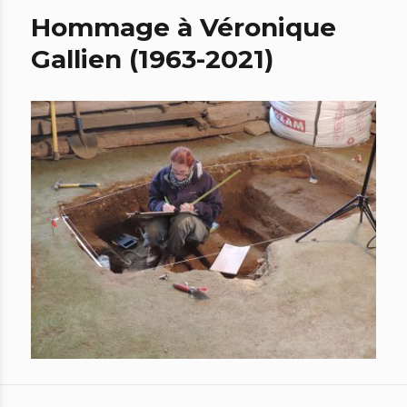
Hommage à Véronique
Gallien (1963-2021)