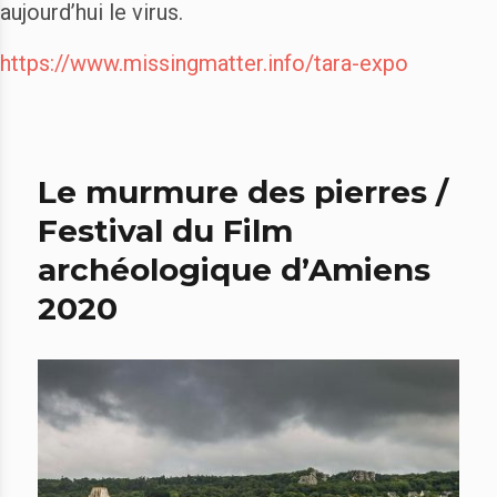
aujourd’hui le virus.
https://www.missingmatter.info/tara-expo
Le murmure des pierres /
Festival du Film
archéologique d’Amiens
2020