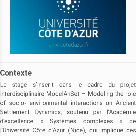
Contexte
Le stage s’inscrit dans le cadre du projet
interdisciplinaire ModelAnSet – Modeling the role
of socio- environmental interactions on Ancient
Settlement Dynamics, soutenu par l’Académie
d’excellence « Systèmes complexes » de
l’Université Côte d’Azur (Nice), qui implique des