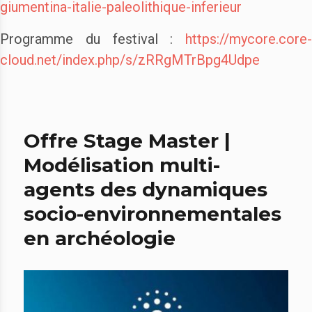
giumentina-italie-paleolithique-inferieur
Programme du festival :
https://mycore.core-
cloud.net/index.php/s/zRRgMTrBpg4Udpe
Offre Stage Master |
Modélisation multi-
agents des dynamiques
socio-environnementales
en archéologie