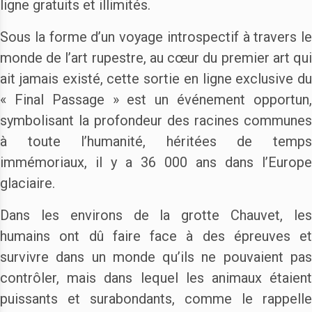
ligne gratuits et illimités.
Sous la forme d’un voyage introspectif à travers le
monde de l’art rupestre, au cœur du premier art qui
ait jamais existé, cette sortie en ligne exclusive du
« Final Passage » est un événement opportun,
symbolisant la profondeur des racines communes
à toute l’humanité, héritées de temps
immémoriaux, il y a 36 000 ans dans l’Europe
glaciaire.
Dans les environs de la grotte Chauvet, les
humains ont dû faire face à des épreuves et
survivre dans un monde qu’ils ne pouvaient pas
contrôler, mais dans lequel les animaux étaient
puissants et surabondants, comme le rappelle