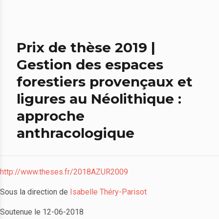
Prix de thèse 2019 |
Gestion des espaces
forestiers provençaux et
ligures au Néolithique :
approche
anthracologique
http://www.theses.fr/2018AZUR2009
Sous la direction de
Isabelle Théry-Parisot
Soutenue le 12-06-2018