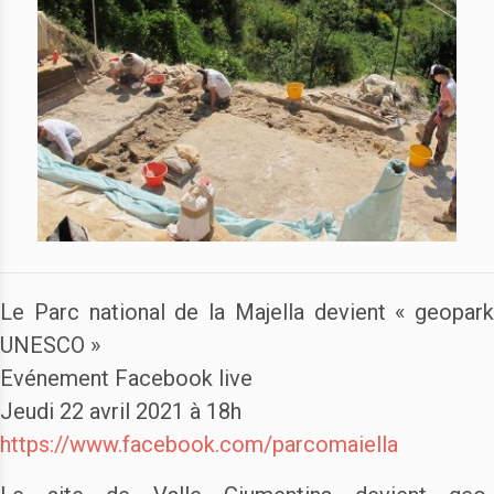
Le Parc national de la Majella devient « geopark
UNESCO »
Evénement Facebook live
Jeudi 22 avril 2021 à 18h
https://www.facebook.com/parcomaiella