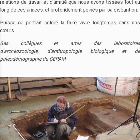
relations de travail et d’amitié que nous avons tissées tout au
long de ces années, et profondément peinés par sa disparition.
Puisse ce portrait coloré la faire vivre longtemps dans nos
cœurs.
Ses collègues et amis des laboratoires
d'archéozoologie, d’anthropologie biologique et de
paléodémographie du CEPAM