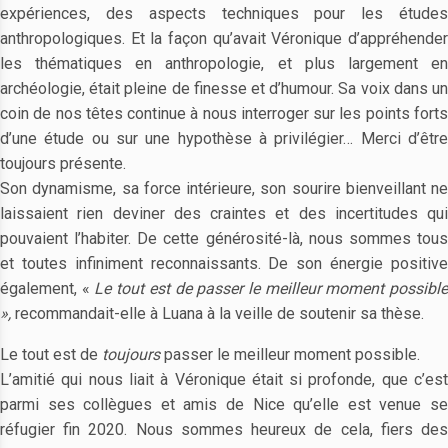
expériences, des aspects techniques pour les études
anthropologiques. Et la façon qu’avait Véronique d’appréhender
les thématiques en anthropologie, et plus largement en
archéologie, était pleine de finesse et d’humour. Sa voix dans un
coin de nos têtes continue à nous interroger sur les points forts
d’une étude ou sur une hypothèse à privilégier… Merci d’être
toujours présente.
Son dynamisme, sa force intérieure, son sourire bienveillant ne
laissaient rien deviner des craintes et des incertitudes qui
pouvaient l’habiter. De cette générosité-là, nous sommes tous
et toutes infiniment reconnaissants. De son énergie positive
également, «
Le tout est de passer le meilleur moment possibl
»,
recommandait-elle à Luana à la veille de soutenir sa thèse.
Le tout est de
toujours
passer le meilleur moment possible.
L’amitié qui nous liait à Véronique était si profonde, que c’est
parmi ses collègues et amis de Nice qu’elle est venue se
réfugier fin 2020. Nous sommes heureux de cela, fiers des