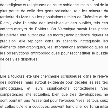
des religieux et religieuses de haute noblesse, mais aussi de la
plus petite, de celle des gens ordinaires, tels les mineurs du
territoire du Mans ou les populations rurales de Chéméré et de
Riom ; voire l’histoire des invisibles et des oubliés, tels ces
enfants-martyrs de Poitiers. Car Véronique savait faire parler
les pierres tout autant que les morts ; avec patience, rigueur et
précision, elle replaçait dans un scénario inattaquable les
éléments stratigraphiques, les informations archéologiques et
les observations anthropologiques pour reconstituer le puzzle
de ces vies disparues.
Elle a toujours été une chercheure scrupuleuse dans le relevé
des données, mais surtout exigeante pour déceler les réalités
ontologiques, et leurs significations contextuelles. Ses
compétences intellectuelles, bien que très développées, ne
sont pourtant pas l’essentiel pour l’évoquer. Yves, et tous ceux
et celles qu’elle a coudoyés, peuvent témoigner de l’originalité