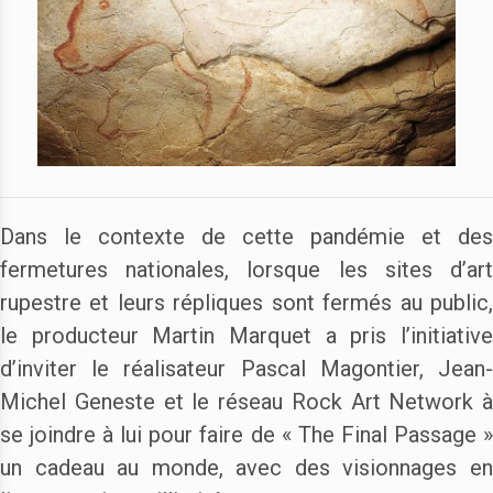
Dans le contexte de cette pandémie et des
fermetures nationales, lorsque les sites d’art
rupestre et leurs répliques sont fermés au public,
le producteur Martin Marquet a pris l’initiative
d’inviter le réalisateur Pascal Magontier, Jean-
Michel Geneste et le réseau Rock Art Network à
se joindre à lui pour faire de « The Final Passage »
un cadeau au monde, avec des visionnages en