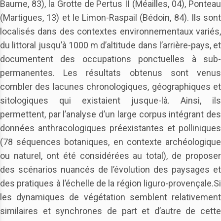
Baume, 83), la Grotte de Pertus II (Méailles, 04), Ponteau
(Martigues, 13) et le Limon-Raspail (Bédoin, 84). Ils sont
localisés dans des contextes environnementaux variés,
du littoral jusqu’à 1000 m d’altitude dans l’arrière-pays, et
documentent des occupations ponctuelles à sub-
permanentes. Les résultats obtenus sont venus
combler des lacunes chronologiques, géographiques et
sitologiques qui existaient jusque-là. Ainsi, ils
permettent, par l’analyse d’un large corpus intégrant des
données anthracologiques préexistantes et polliniques
(78 séquences botaniques, en contexte archéologique
ou naturel, ont été considérées au total), de proposer
des scénarios nuancés de l’évolution des paysages et
des pratiques à l’échelle de la région liguro-provençale.Si
les dynamiques de végétation semblent relativement
similaires et synchrones de part et d’autre de cette