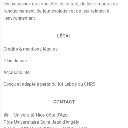
connaissance des sociétés du passé, de leurs modes de
fonctionnement, de leur évolution et de leur relation à
l’environnement.
LÉGAL
Crédits & mentions légales
Plan du site
Accessibilité
Conçu et adapté à partir du Kit Labos du CNRS
CONTACT
Université Nice Côte d'Azur
Pôle Universitaire Saint Jean d’Angély