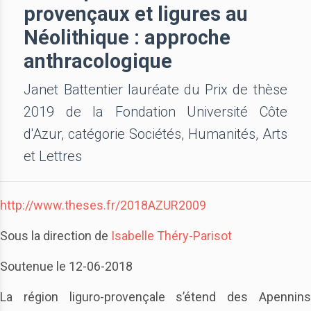
provençaux et ligures au
Néolithique : approche
anthracologique
Janet Battentier lauréate du Prix de thèse
2019 de la Fondation Université Côte
d'Azur, catégorie Sociétés, Humanités, Arts
et Lettres
http://www.theses.fr/2018AZUR2009
Sous la direction de
Isabelle Théry-Parisot
Soutenue le 12-06-2018
La région liguro-provençale s’étend des Apennins