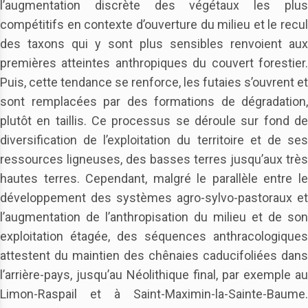
l’augmentation discrète des végétaux les plus
compétitifs en contexte d’ouverture du milieu et le recul
des taxons qui y sont plus sensibles renvoient aux
premières atteintes anthropiques du couvert forestier.
Puis, cette tendance se renforce, les futaies s’ouvrent et
sont remplacées par des formations de dégradation,
plutôt en taillis. Ce processus se déroule sur fond de
diversification de l’exploitation du territoire et de ses
ressources ligneuses, des basses terres jusqu’aux très
hautes terres. Cependant, malgré le parallèle entre le
développement des systèmes agro-sylvo-pastoraux et
l’augmentation de l’anthropisation du milieu et de son
exploitation étagée, des séquences anthracologiques
attestent du maintien des chênaies caducifoliées dans
l’arrière-pays, jusqu’au Néolithique final, par exemple au
Limon-Raspail et à Saint-Maximin-la-Sainte-Baume.