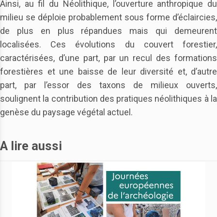
Ainsi, au fil du Néolithique, l’ouverture anthropique du
milieu se déploie probablement sous forme d’éclaircies,
de plus en plus répandues mais qui demeurent
localisées. Ces évolutions du couvert forestier,
caractérisées, d’une part, par un recul des formations
forestières et une baisse de leur diversité et, d’autre
part, par l’essor des taxons de milieux ouverts,
soulignent la contribution des pratiques néolithiques à la
genèse du paysage végétal actuel.
A lire aussi