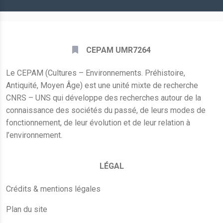
CEPAM UMR7264
Le CEPAM (Cultures – Environnements. Préhistoire,
Antiquité, Moyen Âge) est une unité mixte de recherche
CNRS – UNS qui développe des recherches autour de la
connaissance des sociétés du passé, de leurs modes de
fonctionnement, de leur évolution et de leur relation à
l’environnement.
LÉGAL
Crédits & mentions légales
Plan du site