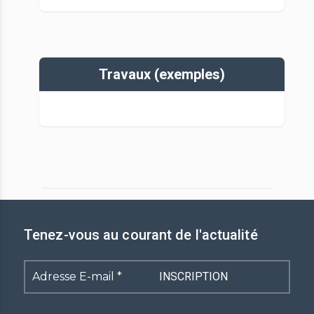
Travaux (exemples)
Tenez-vous au courant de l'actualité
Adresse
E-
mail