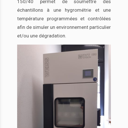
150/40 permet de soumettre des
échantillons à une hygrométrie et une
température programmées et contrôlées
afin de simuler un environnement particulier
et/ou une dégradation.