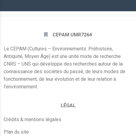
*
CEPAM UMR7264
Le CEPAM (Cultures – Environnements. Préhistoire,
Antiquité, Moyen Âge) est une unité mixte de recherche
CNRS – UNS qui développe des recherches autour de la
connaissance des sociétés du passé, de leurs modes de
fonctionnement, de leur évolution et de leur relation à
l’environnement.
LÉGAL
Crédits & mentions légales
Plan du site