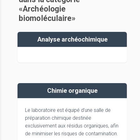
«Archéologie
biomoléculaire»
Analyse archéochimique
Chimie organique
Le laboratoire est équipé d’une salle de
préparation chimique destinée
exclusivement aux résidus organiques, afin
de minimiser les risques de contamination.