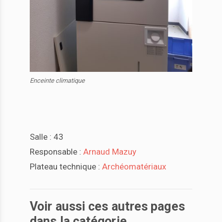
Enceinte climatique
Salle : 43
Responsable :
Arnaud Mazuy
Plateau technique :
Archéomatériaux
Voir aussi ces autres pages
dans la catégorie