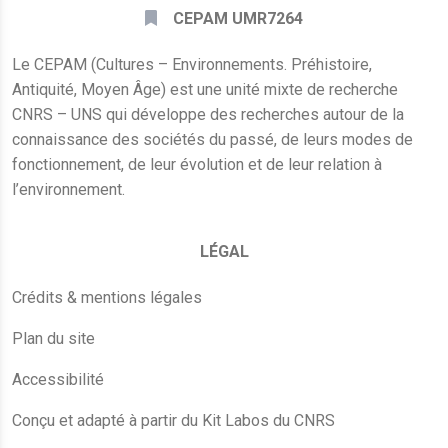
CEPAM UMR7264
Le CEPAM (Cultures – Environnements. Préhistoire,
Antiquité, Moyen Âge) est une unité mixte de recherche
CNRS – UNS qui développe des recherches autour de la
connaissance des sociétés du passé, de leurs modes de
fonctionnement, de leur évolution et de leur relation à
l’environnement.
LÉGAL
Crédits & mentions légales
Plan du site
Accessibilité
Conçu et adapté à partir du Kit Labos du CNRS