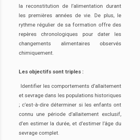
la reconstitution de l’alimentation durant
les premières années de vie. De plus, le
rythme régulier de sa formation offre des
repères chronologiques pour dater les
changements alimentaires observés
chimiquement.
Les objectifs sont triples :
Identifier les comportements d’allaitement
et sevrage dans les populations historiques
; c’est-à-dire déterminer si les enfants ont
connu une période d’allaitement exclusif,
d’en estimer la durée, et d’estimer l’âge du
sevrage complet.