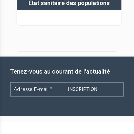
Etat sanitaire des populations
Tenez-vous au courant de l'actualité
Adresse
E-
mail
*