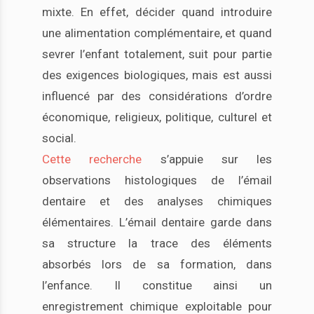
mixte. En effet, décider quand introduire
une alimentation complémentaire, et quand
sevrer l’enfant totalement, suit pour partie
des exigences biologiques, mais est aussi
influencé par des considérations d’ordre
économique, religieux, politique, culturel et
social.
Cette recherche
s’appuie sur les
observations histologiques de l’émail
dentaire et des analyses chimiques
élémentaires. L’émail dentaire garde dans
sa structure la trace des éléments
absorbés lors de sa formation, dans
l’enfance. Il constitue ainsi un
enregistrement chimique exploitable pour