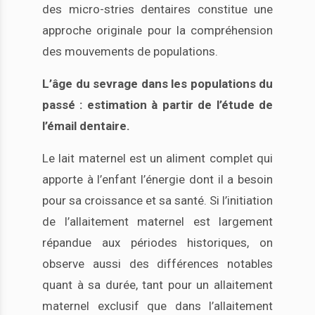
des micro-stries dentaires constitue une
approche originale pour la compréhension
des mouvements de populations.
L’âge du sevrage dans les populations du
passé : estimation à partir de l’étude de
l’émail dentaire.
Le lait maternel est un aliment complet qui
apporte à l’enfant l’énergie dont il a besoin
pour sa croissance et sa santé. Si l’initiation
de l’allaitement maternel est largement
répandue aux périodes historiques, on
observe aussi des différences notables
quant à sa durée, tant pour un allaitement
maternel exclusif que dans l’allaitement