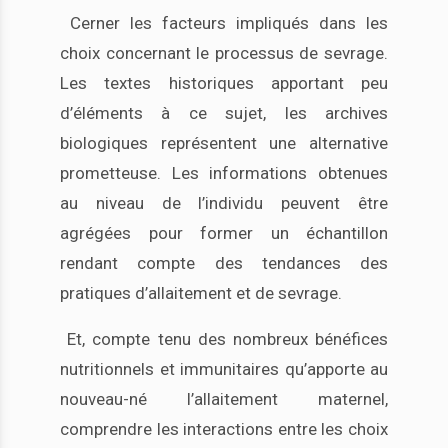
Cerner les facteurs impliqués dans les
choix concernant le processus de sevrage.
Les textes historiques apportant peu
d’éléments à ce sujet, les archives
biologiques représentent une alternative
prometteuse. Les informations obtenues
au niveau de l’individu peuvent être
agrégées pour former un échantillon
rendant compte des tendances des
pratiques d’allaitement et de sevrage.
Et, compte tenu des nombreux bénéfices
nutritionnels et immunitaires qu’apporte au
nouveau-né l’allaitement maternel,
comprendre les interactions entre les choix