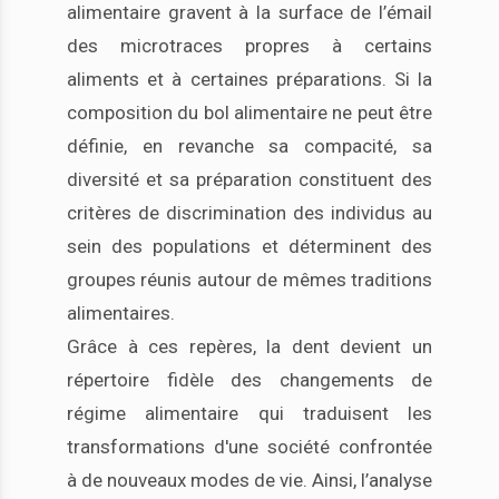
alimentaire gravent à la surface de l’émail
des microtraces propres à certains
aliments et à certaines préparations. Si la
composition du bol alimentaire ne peut être
définie, en revanche sa compacité, sa
diversité et sa préparation constituent des
critères de discrimination des individus au
sein des populations et déterminent des
groupes réunis autour de mêmes traditions
alimentaires.
Grâce à ces repères, la dent devient un
répertoire fidèle des changements de
régime alimentaire qui traduisent les
transformations d'une société confrontée
à de nouveaux modes de vie. Ainsi, l’analyse