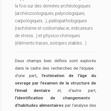
la fois sur des données archéologiques
(archéozoologiques, palynologiques,
carpologiques…), paléopathologiques
(rachitisme et ostéomalacie, indicateurs
de stress…) et physico-chimiques
(éléments traces, isotopes stables…).
Deux champs bien définis sont explorés
dans le cadre des recherches de l’équipe :
d’une part
, l’estimation de l’âge du
sevrage par l’examen de la structure de
l’émail dentaire
et, d’autre part,
l’identification de changements
d’habitudes alimentaires
par l’analyse des