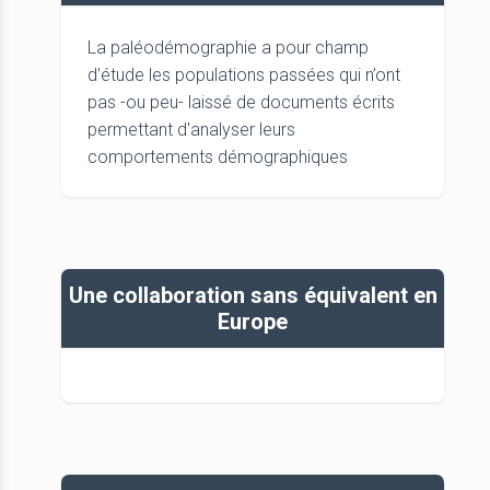
La paléodémographie a pour champ
d'étude les populations passées qui n’ont
pas -ou peu- laissé de documents écrits
permettant d'analyser leurs
comportements démographiques
Une collaboration sans équivalent en
Europe