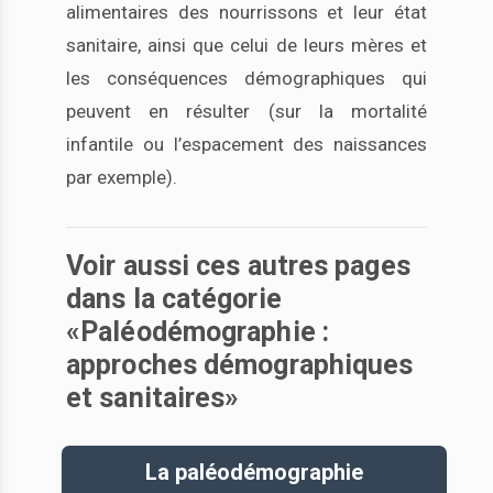
alimentaires des nourrissons et leur état
sanitaire, ainsi que celui de leurs mères et
les conséquences démographiques qui
peuvent en résulter (sur la mortalité
infantile ou l’espacement des naissances
par exemple).
Voir aussi ces autres pages
dans la catégorie
«Paléodémographie :
approches démographiques
et sanitaires»
La paléodémographie