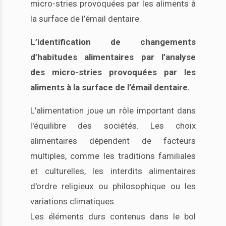
micro-stries provoquées par les aliments à
la surface de l’émail dentaire.
L’identification de changements
d’habitudes alimentaires par l’analyse
des micro-stries provoquées par les
aliments à la surface de l’émail dentaire.
L'alimentation joue un rôle important dans
l'équilibre des sociétés. Les choix
alimentaires dépendent de facteurs
multiples, comme les traditions familiales
et culturelles, les interdits alimentaires
d'ordre religieux ou philosophique ou les
variations climatiques.
Les éléments durs contenus dans le bol