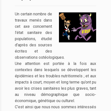
Un certain nombre de
travaux menés dans
cet axe concernent
l’état sanitaire des
populations, étudié
d’après des sources
écrites et des
observations ostéologiques.
Une attention est portée à la fois aux
contextes dans lesquels se développent les
épidémies et les troubles nutritionnels ; et aux
impacts à court, moyen et long terme qu’ont pu
avoir les crises sanitaires les plus graves, tant
au niveau démographique que socio-
économique, génétique ou culturel.
C’est ainsi que nous nous sommes intéressés