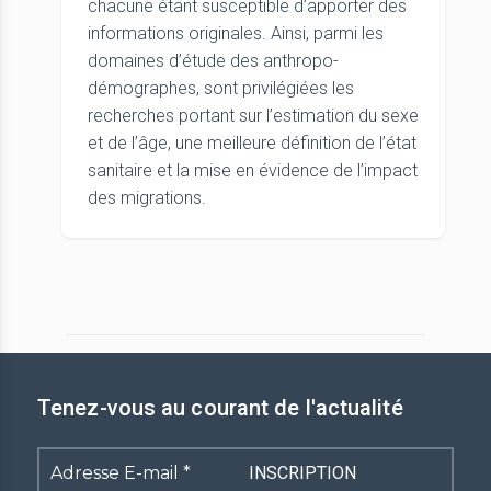
chacune étant susceptible d’apporter des
informations originales. Ainsi, parmi les
domaines d’étude des anthropo-
démographes, sont privilégiées les
recherches portant sur l’estimation du sexe
et de l’âge, une meilleure définition de l’état
sanitaire et la mise en évidence de l’impact
des migrations.
Tenez-vous au courant de l'actualité
Adresse