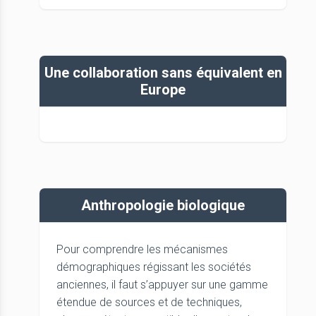
Une collaboration sans équivalent en
Europe
Anthropologie biologique
Pour comprendre les mécanismes
démographiques régissant les sociétés
anciennes, il faut s’appuyer sur une gamme
étendue de sources et de techniques,