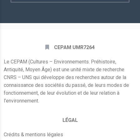
E-
mail
*
CEPAM UMR7264
Le CEPAM (Cultures – Environnements. Préhistoire,
Antiquité, Moyen Âge) est une unité mixte de recherche
CNRS – UNS qui développe des recherches autour de la
connaissance des sociétés du passé, de leurs modes de
fonctionnement, de leur évolution et de leur relation à
l’environnement.
LÉGAL
Crédits & mentions légales