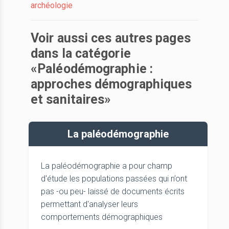
archéologie
Voir aussi ces autres pages
dans la catégorie
«Paléodémographie :
approches démographiques
et sanitaires»
La paléodémographie
La paléodémographie a pour champ
d'étude les populations passées qui n’ont
pas -ou peu- laissé de documents écrits
permettant d'analyser leurs
comportements démographiques