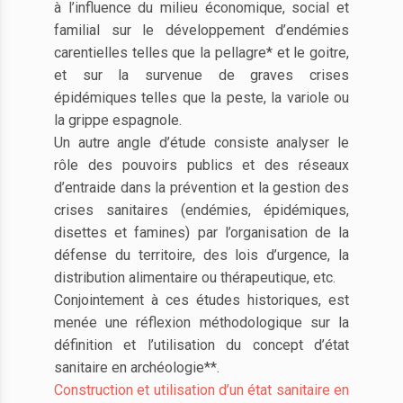
à l’influence du milieu économique, social et
familial sur le développement d’endémies
carentielles telles que la pellagre* et le goitre,
et sur la survenue de graves crises
épidémiques telles que la peste, la variole ou
la grippe espagnole.
Un autre angle d’étude consiste analyser le
rôle des pouvoirs publics et des réseaux
d’entraide dans la prévention et la gestion des
crises sanitaires (endémies, épidémiques,
disettes et famines) par l’organisation de la
défense du territoire, des lois d’urgence, la
distribution alimentaire ou thérapeutique, etc.
Conjointement à ces études historiques, est
menée une réflexion méthodologique sur la
définition et l’utilisation du concept d’état
sanitaire en archéologie**.
Construction et utilisation d’un état sanitaire en