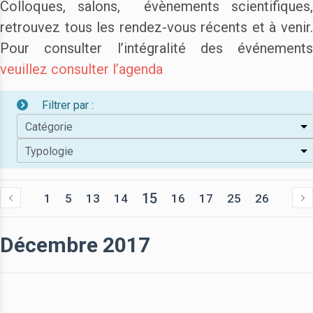
Colloques, salons, évènements scientifiques,
retrouvez tous les rendez-vous récents et à venir.
Pour consulter l’intégralité des événements
veuillez consulter l’agenda
Filtrer par :
Catégorie
Typologie
15
1
5
13
14
16
17
25
26
Décembre 2017