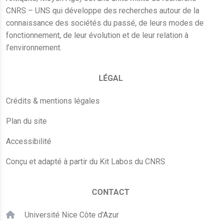
CNRS – UNS qui développe des recherches autour de la
connaissance des sociétés du passé, de leurs modes de
fonctionnement, de leur évolution et de leur relation à
l’environnement.
LÉGAL
Crédits & mentions légales
Plan du site
Accessibilité
Conçu et adapté à partir du Kit Labos du CNRS
CONTACT
Université Nice Côte d'Azur