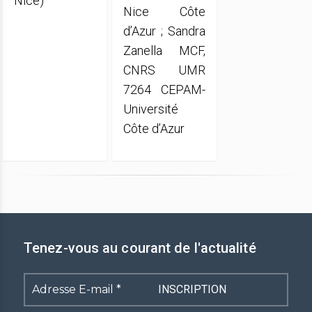
Nice)
Nice Côte
d’Azur ; Sandra
Zanella MCF,
CNRS UMR
7264 CEPAM-
Université
Côte d’Azur
Tenez-vous au courant de l'actualité
Adresse
E-