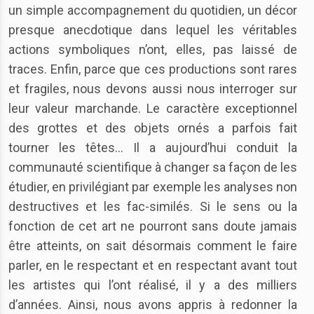
un simple accompagnement du quotidien, un décor
presque anecdotique dans lequel les véritables
actions symboliques n’ont, elles, pas laissé de
traces. Enfin, parce que ces productions sont rares
et fragiles, nous devons aussi nous interroger sur
leur valeur marchande. Le caractère exceptionnel
des grottes et des objets ornés a parfois fait
tourner les têtes… Il a aujourd’hui conduit la
communauté scientifique à changer sa façon de les
étudier, en privilégiant par exemple les analyses non
destructives et les fac-similés. Si le sens ou la
fonction de cet art ne pourront sans doute jamais
être atteints, on sait désormais comment le faire
parler, en le respectant et en respectant avant tout
les artistes qui l’ont réalisé, il y a des milliers
d’années. Ainsi, nous avons appris à redonner la