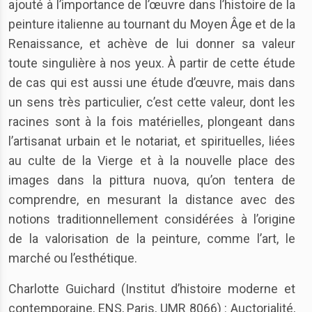
ajouté à l’importance de l’œuvre dans l’histoire de la
peinture italienne au tournant du Moyen Âge et de la
Renaissance, et achève de lui donner sa valeur
toute singulière à nos yeux. À partir de cette étude
de cas qui est aussi une étude d’œuvre, mais dans
un sens très particulier, c’est cette valeur, dont les
racines sont à la fois matérielles, plongeant dans
l’artisanat urbain et le notariat, et spirituelles, liées
au culte de la Vierge et à la nouvelle place des
images dans la pittura nuova, qu’on tentera de
comprendre, en mesurant la distance avec des
notions traditionnellement considérées à l’origine
de la valorisation de la peinture, comme l’art, le
marché ou l’esthétique.
Charlotte Guichard (Institut d’histoire moderne et
contemporaine, ENS, Paris, UMR 8066) : Auctorialité,