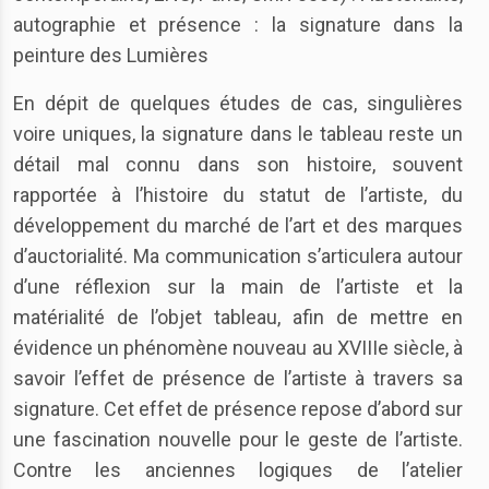
autographie et présence : la signature dans la
peinture des Lumières
En dépit de quelques études de cas, singulières
voire uniques, la signature dans le tableau reste un
détail mal connu dans son histoire, souvent
rapportée à l’histoire du statut de l’artiste, du
développement du marché de l’art et des marques
d’auctorialité. Ma communication s’articulera autour
d’une réflexion sur la main de l’artiste et la
matérialité de l’objet tableau, afin de mettre en
évidence un phénomène nouveau au XVIIIe siècle, à
savoir l’effet de présence de l’artiste à travers sa
signature. Cet effet de présence repose d’abord sur
une fascination nouvelle pour le geste de l’artiste.
Contre les anciennes logiques de l’atelier