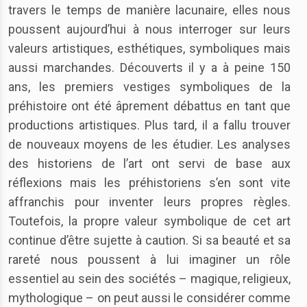
travers le temps de manière lacunaire, elles nous
poussent aujourd’hui à nous interroger sur leurs
valeurs artistiques, esthétiques, symboliques mais
aussi marchandes. Découverts il y a à peine 150
ans, les premiers vestiges symboliques de la
préhistoire ont été âprement débattus en tant que
productions artistiques. Plus tard, il a fallu trouver
de nouveaux moyens de les étudier. Les analyses
des historiens de l’art ont servi de base aux
réflexions mais les préhistoriens s’en sont vite
affranchis pour inventer leurs propres règles.
Toutefois, la propre valeur symbolique de cet art
continue d’être sujette à caution. Si sa beauté et sa
rareté nous poussent à lui imaginer un rôle
essentiel au sein des sociétés – magique, religieux,
mythologique – on peut aussi le considérer comme