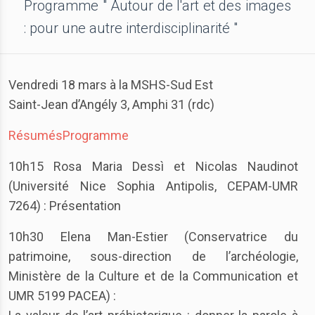
Programme " Autour de l'art et des images
: pour une autre interdisciplinarité "
Vendredi 18 mars à la MSHS-Sud Est
Saint-Jean d’Angély 3, Amphi 31 (rdc)
Résumés
Programme
10h15 Rosa Maria Dessì et Nicolas Naudinot
(Université Nice Sophia Antipolis, CEPAM-UMR
7264) : Présentation
10h30 Elena Man-Estier (Conservatrice du
patrimoine, sous-direction de l’archéologie,
Ministère de la Culture et de la Communication et
UMR 5199 PACEA) :