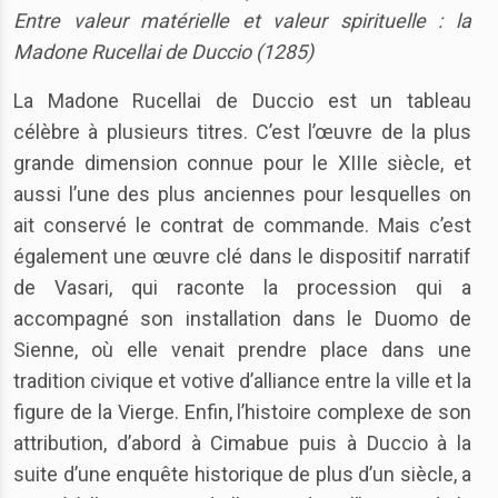
Entre valeur matérielle et valeur spirituelle : la
Madone Rucellai de Duccio (1285)
La Madone Rucellai de Duccio est un tableau
célèbre à plusieurs titres. C’est l’œuvre de la plus
grande dimension connue pour le XIIIe siècle, et
aussi l’une des plus anciennes pour lesquelles on
ait conservé le contrat de commande. Mais c’est
également une œuvre clé dans le dispositif narratif
de Vasari, qui raconte la procession qui a
accompagné son installation dans le Duomo de
Sienne, où elle venait prendre place dans une
tradition civique et votive d’alliance entre la ville et la
figure de la Vierge. Enfin, l’histoire complexe de son
attribution, d’abord à Cimabue puis à Duccio à la
suite d’une enquête historique de plus d’un siècle, a