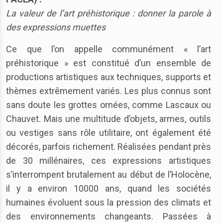
La valeur de l’art préhistorique : donner la parole à
des expressions muettes
Ce que l’on appelle communément « l’art
préhistorique » est constitué d’un ensemble de
productions artistiques aux techniques, supports et
thèmes extrêmement variés. Les plus connus sont
sans doute les grottes ornées, comme Lascaux ou
Chauvet. Mais une multitude d’objets, armes, outils
ou vestiges sans rôle utilitaire, ont également été
décorés, parfois richement. Réalisées pendant près
de 30 millénaires, ces expressions artistiques
s’interrompent brutalement au début de l’Holocène,
il y a environ 10000 ans, quand les sociétés
humaines évoluent sous la pression des climats et
des environnements changeants. Passées à