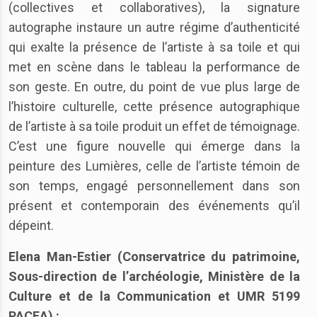
(collectives et collaboratives), la signature
autographe instaure un autre régime d’authenticité
qui exalte la présence de l’artiste à sa toile et qui
met en scène dans le tableau la performance de
son geste. En outre, du point de vue plus large de
l’histoire culturelle, cette présence autographique
de l’artiste à sa toile produit un effet de témoignage.
C’est une figure nouvelle qui émerge dans la
peinture des Lumières, celle de l’artiste témoin de
son temps, engagé personnellement dans son
présent et contemporain des événements qu’il
dépeint.
Elena Man-Estier (Conservatrice du patrimoine,
Sous-direction de l’archéologie, Ministère de la
Culture et de la Communication et UMR 5199
PACEA) :