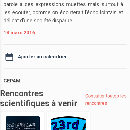
parole à des expressions muettes mais surtout à
les écouter, comme on écouterait l’écho lointain et
délicat d’une société disparue.
18 mars 2016
Ajouter au calendrier
CEPAM
Rencontres
Consulter toutes les
scientifiques à venir
rencontres