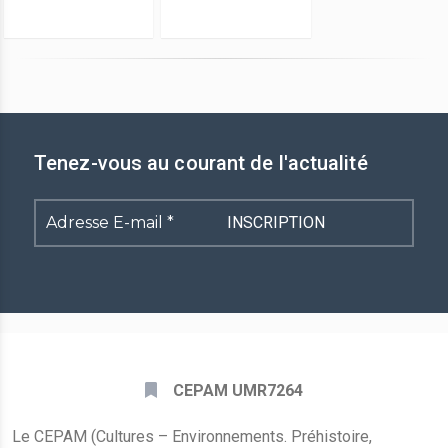
Tenez-vous au courant de l'actualité
Adresse
E-
mail
*
CEPAM UMR7264
Le CEPAM (Cultures – Environnements. Préhistoire,