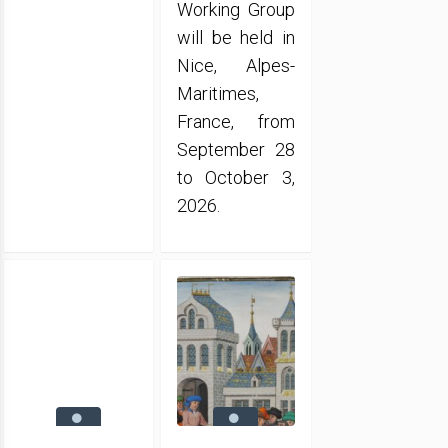
Working Group
will be held in
Nice, Alpes-
Maritimes,
France, from
September 28
to October 3,
2026.