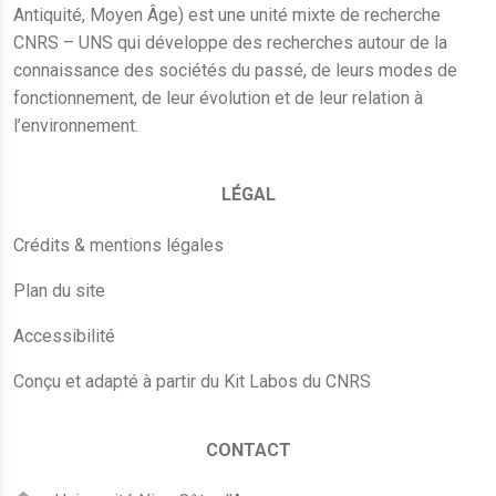
Antiquité, Moyen Âge) est une unité mixte de recherche
CNRS – UNS qui développe des recherches autour de la
connaissance des sociétés du passé, de leurs modes de
fonctionnement, de leur évolution et de leur relation à
l’environnement.
LÉGAL
Crédits & mentions légales
Plan du site
Accessibilité
Conçu et adapté à partir du Kit Labos du CNRS
CONTACT