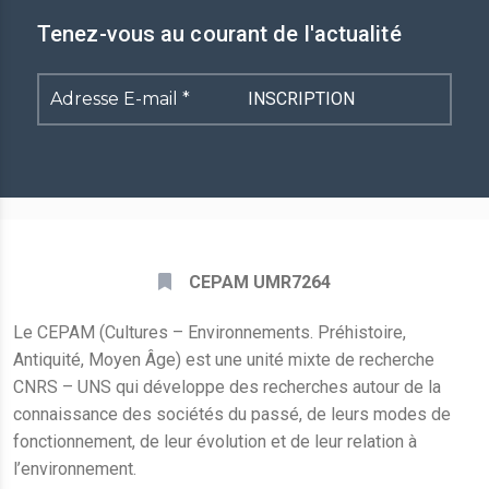
Tenez-vous au courant de l'actualité
Adresse
E-
mail
*
CEPAM UMR7264
Le CEPAM (Cultures – Environnements. Préhistoire,
Antiquité, Moyen Âge) est une unité mixte de recherche
CNRS – UNS qui développe des recherches autour de la
connaissance des sociétés du passé, de leurs modes de
fonctionnement, de leur évolution et de leur relation à
l’environnement.