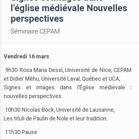
l’église médiévale Nouvelles
perspectives
Séminaire CEPAM
Vendredi 16 mars
9h30 Rosa Maria Dessì, Université de Nice, CEPAM
et Didier Méhu, Université Laval, Québec et UCA,
Signes et images dans l’Église médiévale :
nouvelles perspectives.
10h30 Nicolas Bock, Université de Lausanne,
Les tituli de Paulin de Nole et leur tradition.
11h30 Pause