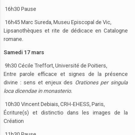
16h30 Pause
16h45 Marc Sureda, Museu Episcopal de Vic,
Lipsanothèques et rite de dédicace en Catalogne
romane.
Samedi 17 mars
9h30 Cécile Treffort, Université de Poitiers,
Entre parole efficace et signes de la présence
divine : sens et enjeux des
Orationes per singula
loca dicendae in monasterio.
10h30 Vincent Debiais, CRH-EHESS, Paris,
Écriture(s) et distinctio dans les images de la
Création
11h30 Pause