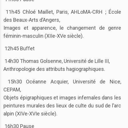
11h45 Chloé Maillet, Paris, AHLoMA-CRH ; École
des Beaux-Arts d’Angers,
Images et apparence, le changement de genre
féminin-masculin (XIIe-XVe siècle).
12h45 Buffet
14h30 Thomas Golsenne, Université de Lille III,
Anthropologie des attributs hagiographiques.
15h30 Océanne Acquier, Université de Nice,
CEPAM,
Objets épigraphiques et images infernales dans les
peintures murales des lieux de culte du sud de l’arc
alpin (XIVe-XVIe siècle).
16h30 Pause