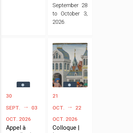
September 28
to October 3,
2026.
30
21
sept.
03
oct.
22
oct. 2026
oct. 2026
Appel à
Colloque |