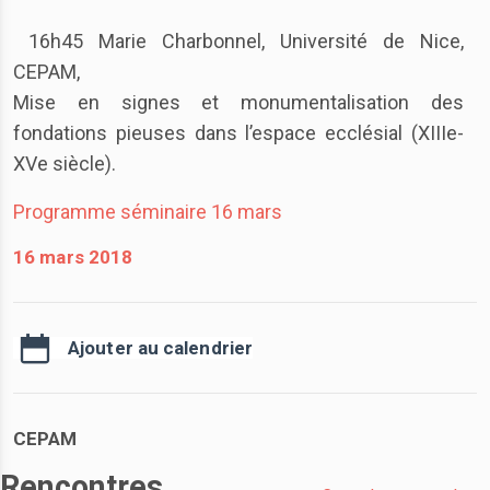
16h45 Marie Charbonnel, Université de Nice,
CEPAM,
Mise en signes et monumentalisation des
fondations pieuses dans l’espace ecclésial (XIIIe-
XVe siècle).
Programme séminaire 16 mars
16 mars 2018
Ajouter au calendrier
CEPAM
Rencontres