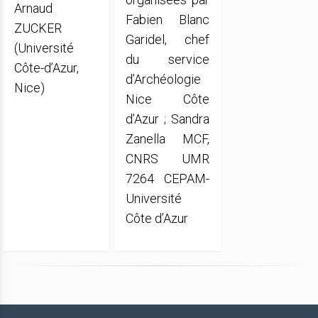
Arnaud
Fabien Blanc
ZUCKER
Garidel, chef
(Université
du service
Côte-d’Azur,
d’Archéologie
Nice)
Nice Côte
d’Azur ; Sandra
Zanella MCF,
CNRS UMR
7264 CEPAM-
Université
Côte d’Azur