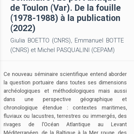
de Toulon (Var). De la fouille
(1978-1988) à la publication
(2022)
Giulia BOETTO (CNRS), Emmanuel BOTTE
(CNRS) et Michel PASQUALINI (CEPAM)
Ce nouveau séminaire scientifique entend aborder
la question portuaire dans toutes ses dimensions
archéologiques et méthodologiques mais aussi
dans une perspective géographique et
chronologique étendue : contextes maritimes,
fluviaux ou lacustres, terrestres ou immergés, des
rivages de l’Océan Atlantique au Levant
Méditerranéen, de la Baltique à la Mer rouge, des