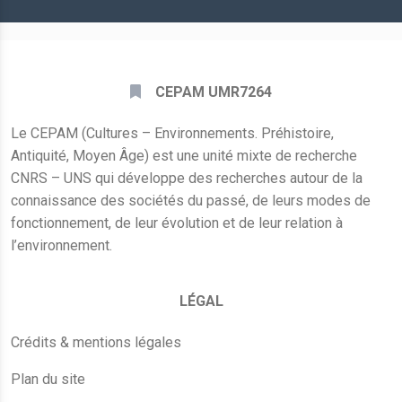
*
CEPAM UMR7264
Le CEPAM (Cultures – Environnements. Préhistoire,
Antiquité, Moyen Âge) est une unité mixte de recherche
CNRS – UNS qui développe des recherches autour de la
connaissance des sociétés du passé, de leurs modes de
fonctionnement, de leur évolution et de leur relation à
l’environnement.
LÉGAL
Crédits & mentions légales
Plan du site