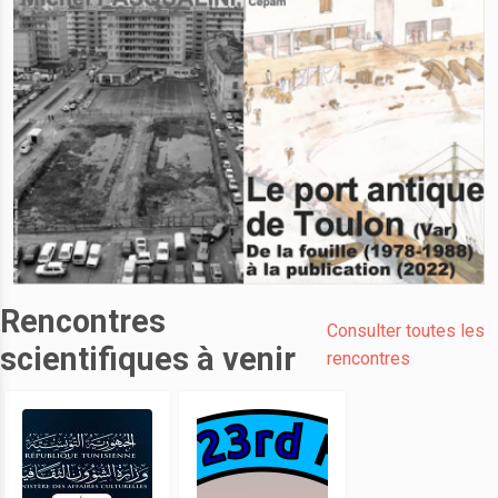
Rencontres
Consulter toutes les
scientifiques à venir
rencontres