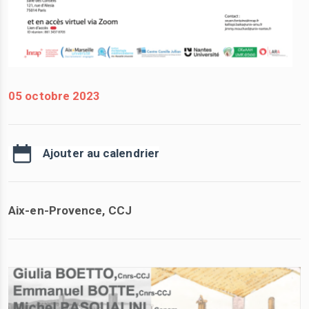
05 octobre 2023
Ajouter au calendrier
Aix-en-Provence, CCJ