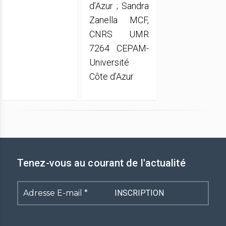
d’Azur ; Sandra
Zanella MCF,
CNRS UMR
7264 CEPAM-
Université
Côte d’Azur
Tenez-vous au courant de l'actualité
Adresse
E-
mail