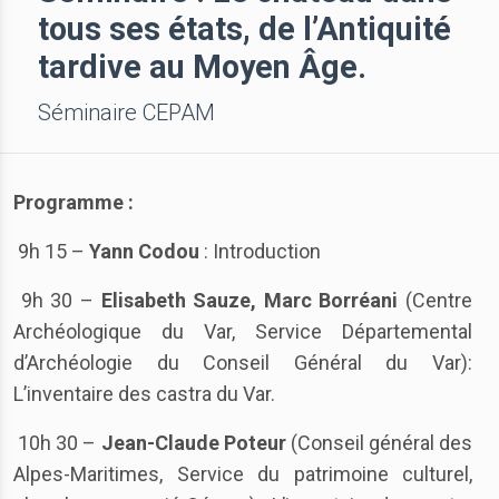
tous ses états, de l’Antiquité
tardive au Moyen Âge.
Séminaire CEPAM
Programme :
9h 15 –
Yann Codou
: Introduction
9h 30 –
Elisabeth Sauze, Marc Borréani
(Centre
Archéologique du Var, Service Départemental
d’Archéologie du Conseil Général du Var):
L’inventaire des castra du Var.
10h 30 –
Jean-Claude Poteur
(Conseil général des
Alpes-Maritimes, Service du patrimoine culturel,