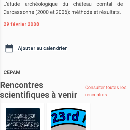
L’étude archéologique du château comtal de
Carcassonne (2000 et 2006): méthode et résultats.
29 février 2008
Ajouter au calendrier
CEPAM
Rencontres
Consulter toutes les
scientifiques à venir
rencontres