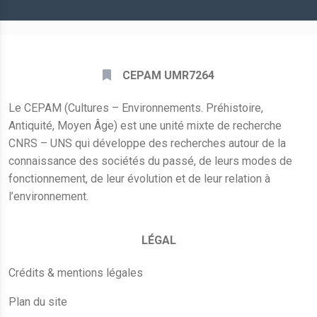
*
CEPAM UMR7264
Le CEPAM (Cultures – Environnements. Préhistoire,
Antiquité, Moyen Âge) est une unité mixte de recherche
CNRS – UNS qui développe des recherches autour de la
connaissance des sociétés du passé, de leurs modes de
fonctionnement, de leur évolution et de leur relation à
l’environnement.
LÉGAL
Crédits & mentions légales
Plan du site