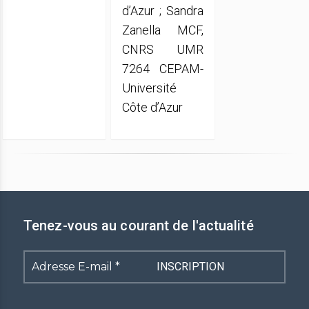
d’Azur ; Sandra
Zanella MCF,
CNRS UMR
7264 CEPAM-
Université
Côte d’Azur
Tenez-vous au courant de l'actualité
Adresse
E-
mail