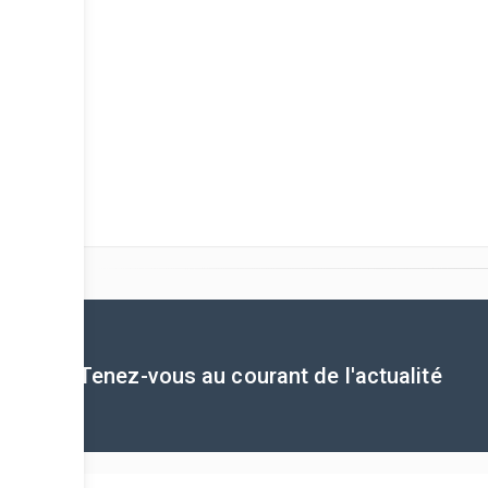
Tenez-vous au courant de l'actualité