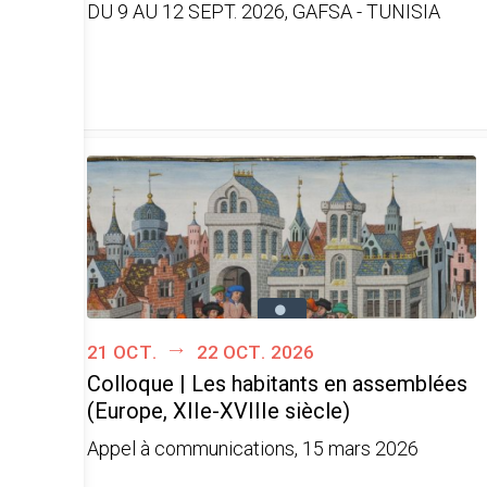
DU 9 AU 12 SEPT. 2026, GAFSA - TUNISIA
21 oct.
22 oct. 2026
Colloque | Les habitants en assemblées
(Europe, XIIe-XVIIIe siècle)
Appel à communications, 15 mars 2026