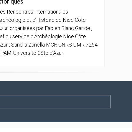
storiques
es Rencontres internationales
Archéologie et d’Histoire de Nice Côte
Azur, organisées par Fabien Blanc Garidel,
ef du service d’Archéologie Nice Côte
Azur ; Sandra Zanella MCF, CNRS UMR 7264
PAM-Université Côte d’Azur