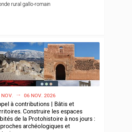
nde rural gallo-romain
 nov.
06 nov. 2026
pel à contributions | Bâtis et
rritoires. Construire les espaces
bités de la Protohistoire à nos jours :
proches archéologiques et