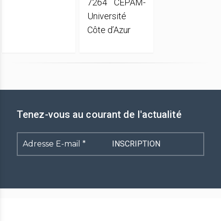
7264 CEPAM-
Université
Côte d’Azur
Tenez-vous au courant de l'actualité
Adresse
E-
mail
*