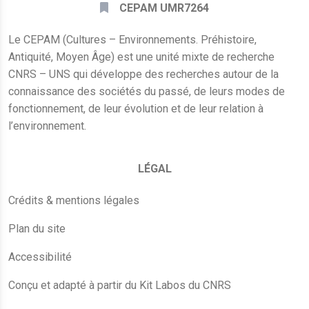
CEPAM UMR7264
Le CEPAM (Cultures – Environnements. Préhistoire,
Antiquité, Moyen Âge) est une unité mixte de recherche
CNRS – UNS qui développe des recherches autour de la
connaissance des sociétés du passé, de leurs modes de
fonctionnement, de leur évolution et de leur relation à
l’environnement.
LÉGAL
Crédits & mentions légales
Plan du site
Accessibilité
Conçu et adapté à partir du Kit Labos du CNRS