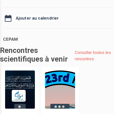
Ajouter au calendrier
CEPAM
Rencontres
Consulter toutes les
scientifiques à venir
rencontres