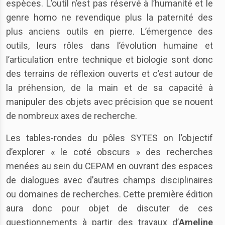
espèces. L’outil n’est pas réservé à l’humanité et le
genre homo ne revendique plus la paternité des
plus anciens outils en pierre. L’émergence des
outils, leurs rôles dans l’évolution humaine et
l’articulation entre technique et biologie sont donc
des terrains de réflexion ouverts et c’est autour de
la préhension, de la main et de sa capacité à
manipuler des objets avec précision que se nouent
de nombreux axes de recherche.
Les tables-rondes du pôles SYTES on l’objectif
d’explorer « le coté obscurs » des recherches
menées au sein du CEPAM en ouvrant des espaces
de dialogues avec d’autres champs disciplinaires
ou domaines de recherches. Cette première édition
aura donc pour objet de discuter de ces
questionnements à partir des travaux d’
Ameline