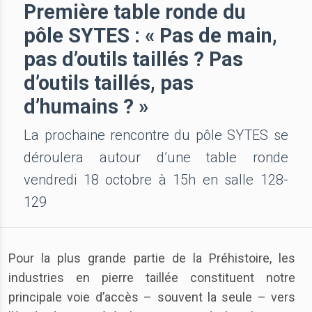
Première table ronde du
pôle SYTES : « Pas de main,
pas d’outils taillés ? Pas
d’outils taillés, pas
d’humains ? »
La prochaine rencontre du pôle SYTES se
déroulera autour d’une table ronde
vendredi 18 octobre à 15h en salle 128-
129
Pour la plus grande partie de la Préhistoire, les
industries en pierre taillée constituent notre
principale voie d’accès – souvent la seule – vers