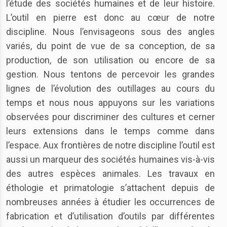
l’étude des sociétés humaines et de leur histoire.
L’outil en pierre est donc au cœur de notre
discipline. Nous l’envisageons sous des angles
variés, du point de vue de sa conception, de sa
production, de son utilisation ou encore de sa
gestion. Nous tentons de percevoir les grandes
lignes de l’évolution des outillages au cours du
temps et nous nous appuyons sur les variations
observées pour discriminer des cultures et cerner
leurs extensions dans le temps comme dans
l’espace. Aux frontières de notre discipline l’outil est
aussi un marqueur des sociétés humaines vis-à-vis
des autres espèces animales. Les travaux en
éthologie et primatologie s’attachent depuis de
nombreuses années à étudier les occurrences de
fabrication et d’utilisation d’outils par différentes