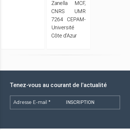
Zanella MCF,
CNRS UMR
7264 CEPAM-
Université
Côte d’Azur
Tenez-vous au courant de l'actualité
Adresse
E-
mail
*