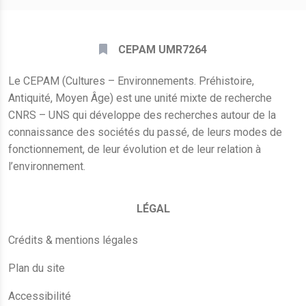
CEPAM UMR7264
Le CEPAM (Cultures – Environnements. Préhistoire,
Antiquité, Moyen Âge) est une unité mixte de recherche
CNRS – UNS qui développe des recherches autour de la
connaissance des sociétés du passé, de leurs modes de
fonctionnement, de leur évolution et de leur relation à
l’environnement.
LÉGAL
Crédits & mentions légales
Plan du site
Accessibilité