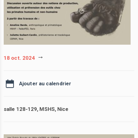
18 oct. 2024
Ajouter au calendrier
salle 128-129, MSHS, Nice