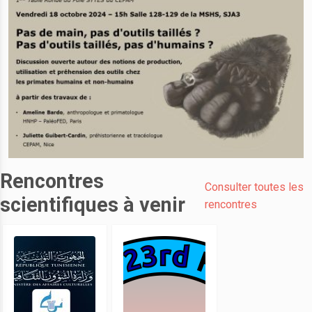
Rencontres
Consulter toutes les
scientifiques à venir
rencontres