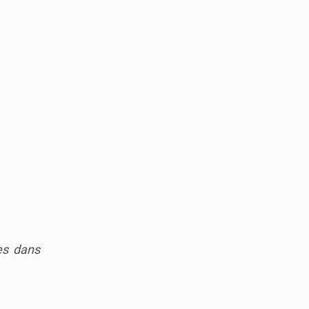
es dans