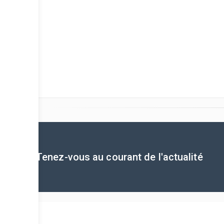
Tenez-vous au courant de l'actualité