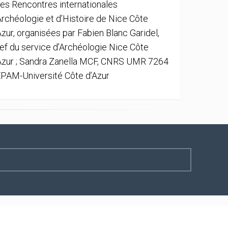
es Rencontres internationales
Archéologie et d’Histoire de Nice Côte
Azur, organisées par Fabien Blanc Garidel,
ef du service d’Archéologie Nice Côte
Azur ; Sandra Zanella MCF, CNRS UMR 7264
PAM-Université Côte d’Azur