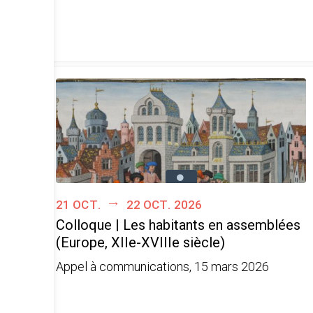
21 oct.
22 oct. 2026
Colloque | Les habitants en assemblées
(Europe, XIIe-XVIIIe siècle)
Appel à communications, 15 mars 2026