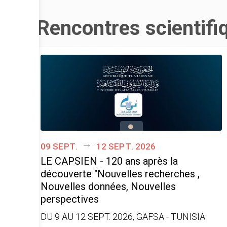
Rencontres scientifi
09 sept.
12 sept. 2026
LE CAPSIEN - 120 ans après la
découverte "Nouvelles recherches ,
Nouvelles données, Nouvelles
perspectives
DU 9 AU 12 SEPT. 2026, GAFSA - TUNISIA