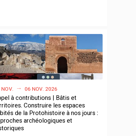
 nov.
06 nov. 2026
pel à contributions | Bâtis et
rritoires. Construire les espaces
bités de la Protohistoire à nos jours :
proches archéologiques et
storiques