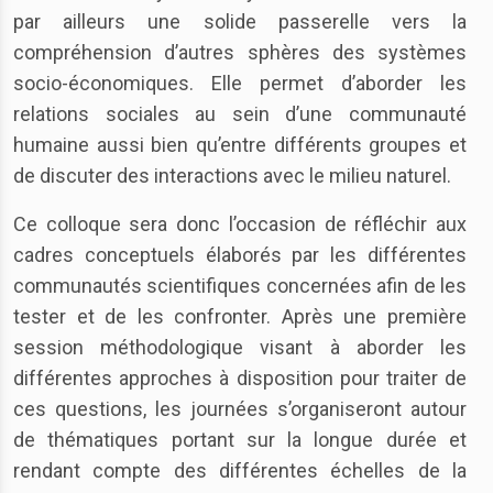
par ailleurs une solide passerelle vers la
compréhension d’autres sphères des systèmes
socio-économiques. Elle permet d’aborder les
relations sociales au sein d’une communauté
humaine aussi bien qu’entre différents groupes et
de discuter des interactions avec le milieu naturel.
Ce colloque sera donc l’occasion de réfléchir aux
cadres conceptuels élaborés par les différentes
communautés scientifiques concernées afin de les
tester et de les confronter. Après une première
session méthodologique visant à aborder les
différentes approches à disposition pour traiter de
ces questions, les journées s’organiseront autour
de thématiques portant sur la longue durée et
rendant compte des différentes échelles de la