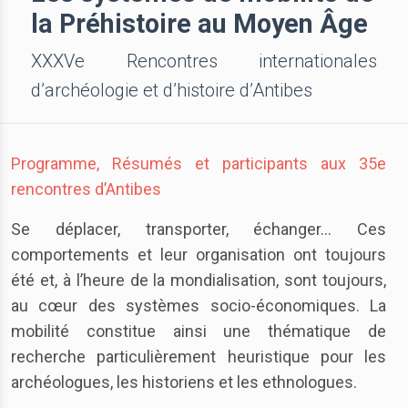
la Préhistoire au Moyen Âge
XXXVe Rencontres internationales
d’archéologie et d’histoire d’Antibes
Programme, Résumés et participants aux 35e
rencontres d’Antibes
Se déplacer, transporter, échanger… Ces
comportements et leur organisation ont toujours
été et, à l’heure de la mondialisation, sont toujours,
au cœur des systèmes socio-économiques. La
mobilité constitue ainsi une thématique de
recherche particulièrement heuristique pour les
archéologues, les historiens et les ethnologues.