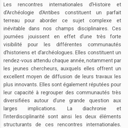
Les rencontres internationales d’Histoire et
d’Archéologie d’Antibes constituent un parfait
terreau pour aborder ce sujet complexe et
inévitable dans nos champs disciplinaires. Ces
journées jouissent en effet d’une très forte
visibilité pour les différentes communautés
d’historiens et d’archéologues. Elles constituent un
rendez-vous attendu chaque année, notamment par
les jeunes chercheurs, auxquels elles offrent un
excellent moyen de diffusion de leurs travaux les
plus innovants. Elles sont également réputées pour
leur capacité à regrouper des communautés très
diversifiées autour d’une grande question aux
larges implications. La diachronie et
l’interdisciplinarité sont ainsi les deux éléments
structurants de ces rencontres internationales.