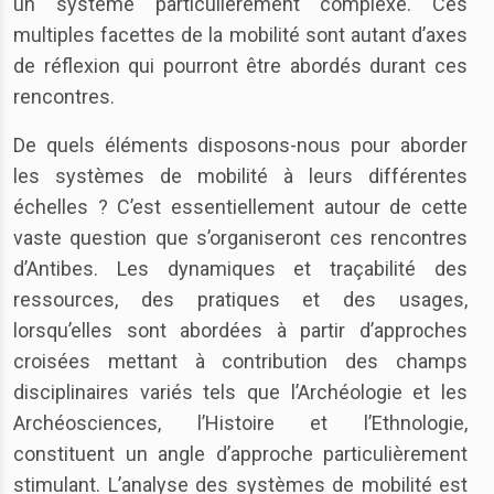
un système particulièrement complexe. Ces
multiples facettes de la mobilité sont autant d’axes
de réflexion qui pourront être abordés durant ces
rencontres.
De quels éléments disposons-nous pour aborder
les systèmes de mobilité à leurs différentes
échelles ? C’est essentiellement autour de cette
vaste question que s’organiseront ces rencontres
d’Antibes. Les dynamiques et traçabilité des
ressources, des pratiques et des usages,
lorsqu’elles sont abordées à partir d’approches
croisées mettant à contribution des champs
disciplinaires variés tels que l’Archéologie et les
Archéosciences, l’Histoire et l’Ethnologie,
constituent un angle d’approche particulièrement
stimulant. L’analyse des systèmes de mobilité est