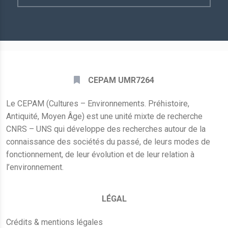
E-
mail
*
CEPAM UMR7264
Le CEPAM (Cultures – Environnements. Préhistoire,
Antiquité, Moyen Âge) est une unité mixte de recherche
CNRS – UNS qui développe des recherches autour de la
connaissance des sociétés du passé, de leurs modes de
fonctionnement, de leur évolution et de leur relation à
l’environnement.
LÉGAL
Crédits & mentions légales