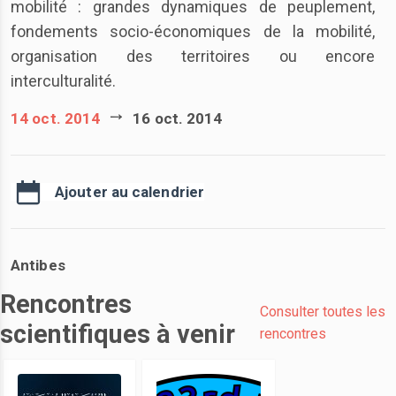
mobilité : grandes dynamiques de peuplement,
fondements socio-économiques de la mobilité,
organisation des territoires ou encore
interculturalité.
14 oct. 2014
16 oct. 2014
Ajouter au calendrier
Antibes
Rencontres
Consulter toutes les
scientifiques à venir
rencontres