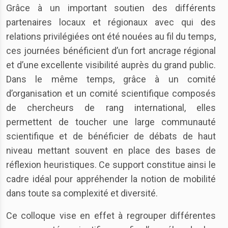
Grâce à un important soutien des différents
partenaires locaux et régionaux avec qui des
relations privilégiées ont été nouées au fil du temps,
ces journées bénéficient d’un fort ancrage régional
et d’une excellente visibilité auprès du grand public.
Dans le même temps, grâce à un comité
d’organisation et un comité scientifique composés
de chercheurs de rang international, elles
permettent de toucher une large communauté
scientifique et de bénéficier de débats de haut
niveau mettant souvent en place des bases de
réflexion heuristiques. Ce support constitue ainsi le
cadre idéal pour appréhender la notion de mobilité
dans toute sa complexité et diversité.
Ce colloque vise en effet à regrouper différentes