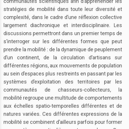
communautés scientifiques afin d’appréhender les
stratégies de mobilité dans toute leur diversité et
complexité, dans le cadre d’une réflexion collective
largement diachronique et interdisciplinaire. Les
discussions permettront dans un premier temps de
s’interroger sur les différentes formes que peut
prendre la mobilité : de la dynamique de peuplement
d’un continent, de la circulation d’artisans sur
différentes régions, aux mouvements de population
au sein d’espaces plus restreints en passant par les
systèmes d’exploitation des territoires par les
communautés de chasseurs-collecteurs, la
mobilité regroupe une multitude de comportements
aux échelles spatio-temporelles différentes et de
natures variées. Ces différentes expressions de la
mobilité se combinent d’ailleurs parfois pour former