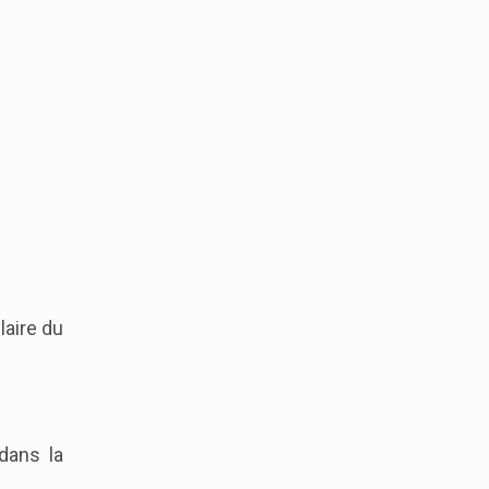
laire du
dans la