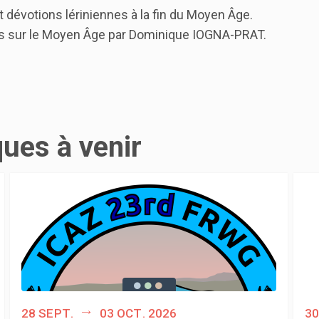
dévotions lériniennes à la fin du Moyen Âge.
 sur le Moyen Âge par Dominique IOGNA-PRAT.
ques à venir
28 sept.
03 oct. 2026
30