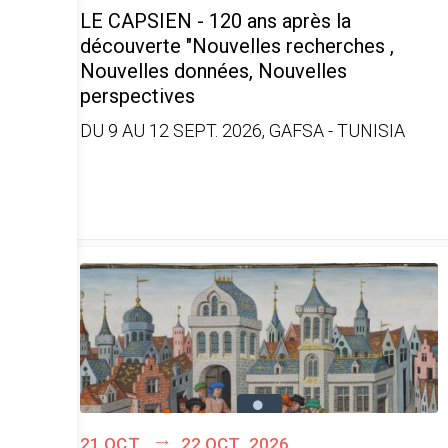
LE CAPSIEN - 120 ans après la
découverte "Nouvelles recherches ,
Nouvelles données, Nouvelles
perspectives
DU 9 AU 12 SEPT. 2026, GAFSA - TUNISIA
21 oct.
22 oct. 2026