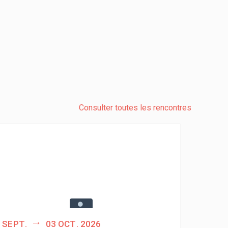
Consulter toutes les rencontres
 sept.
03 oct. 2026