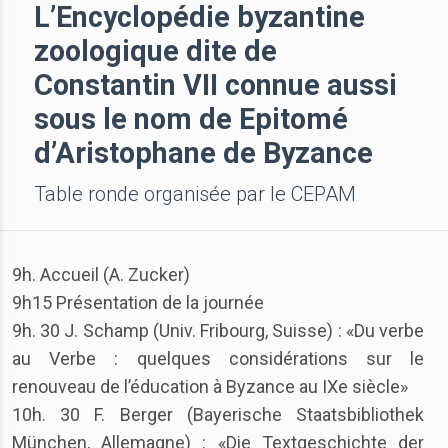
L’Encyclopédie byzantine
zoologique dite de
Constantin VII connue aussi
sous le nom de Epitomé
d’Aristophane de Byzance
Table ronde organisée par le CEPAM
9h. Accueil (A. Zucker)
9h15 Présentation de la journée
9h. 30 J. Schamp (Univ. Fribourg, Suisse) : «Du verbe
au Verbe : quelques considérations sur le
renouveau de l’éducation à Byzance au IXe siècle»
10h. 30 F. Berger (Bayerische Staatsbibliothek
München, Allemagne) : «Die Textgeschichte der