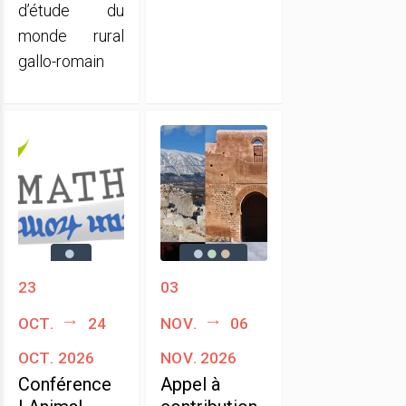
d’étude du
monde rural
gallo-romain
23
03
oct.
24
nov.
06
oct. 2026
nov. 2026
Conférence
Appel à