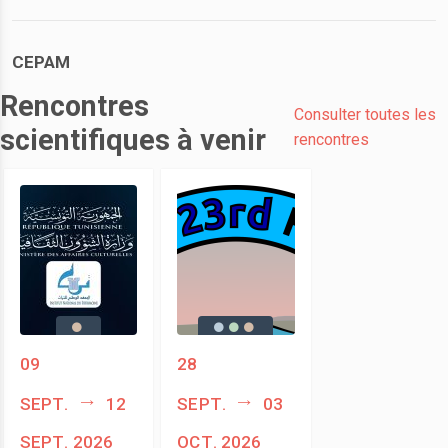
CEPAM
Rencontres
Consulter toutes les
scientifiques à venir
rencontres
09
28
sept.
12
sept.
03
sept. 2026
oct. 2026