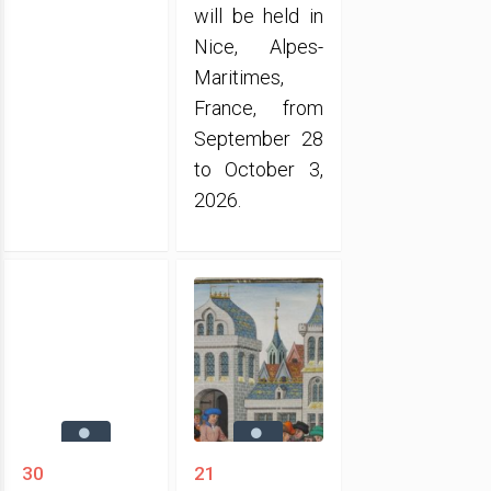
will be held in
Nice, Alpes-
Maritimes,
France, from
September 28
to October 3,
2026.
30
21