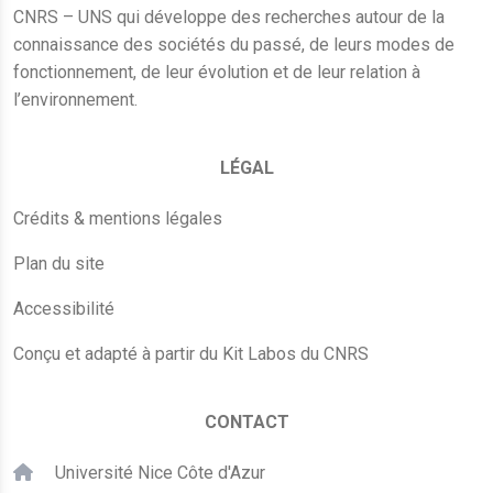
CNRS – UNS qui développe des recherches autour de la
connaissance des sociétés du passé, de leurs modes de
fonctionnement, de leur évolution et de leur relation à
l’environnement.
LÉGAL
Crédits & mentions légales
Plan du site
Accessibilité
Conçu et adapté à partir du Kit Labos du CNRS
CONTACT
Université Nice Côte d'Azur