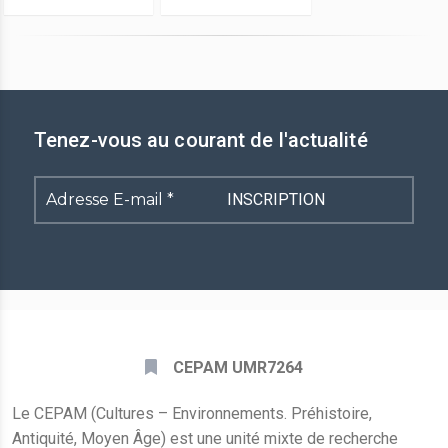
Tenez-vous au courant de l'actualité
Adresse
E-
mail
*
CEPAM UMR7264
Le CEPAM (Cultures – Environnements. Préhistoire,
Antiquité, Moyen Âge) est une unité mixte de recherche