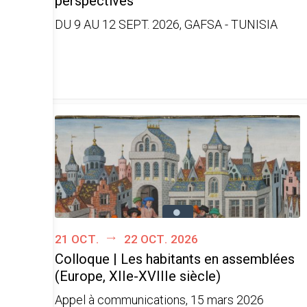
perspectives
DU 9 AU 12 SEPT. 2026, GAFSA - TUNISIA
21 oct.
22 oct. 2026
Colloque | Les habitants en assemblées
(Europe, XIIe-XVIIIe siècle)
Appel à communications, 15 mars 2026