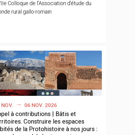
IIe Colloque de l’Association d’étude du
nde rural gallo-romain
 nov.
06 nov. 2026
pel à contributions | Bâtis et
rritoires. Construire les espaces
bités de la Protohistoire à nos jours :