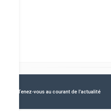
Tenez-vous au courant de l'actualité