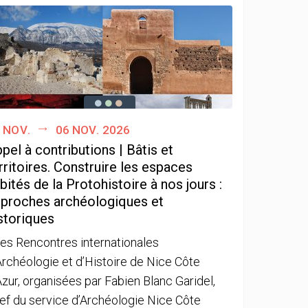
 nov.
06 nov. 2026
pel à contributions | Bâtis et
rritoires. Construire les espaces
bités de la Protohistoire à nos jours :
proches archéologiques et
storiques
es Rencontres internationales
Archéologie et d’Histoire de Nice Côte
Azur, organisées par Fabien Blanc Garidel,
ef du service d’Archéologie Nice Côte