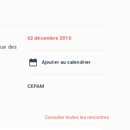
02 décembre 2010
ique des
Ajouter au calendrier
CEPAM
Consulter toutes les rencontres