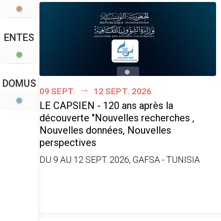
ENTES
DOMUS
09 sept.
12 sept. 2026
LE CAPSIEN - 120 ans après la
découverte "Nouvelles recherches ,
Nouvelles données, Nouvelles
perspectives
DU 9 AU 12 SEPT. 2026, GAFSA - TUNISIA