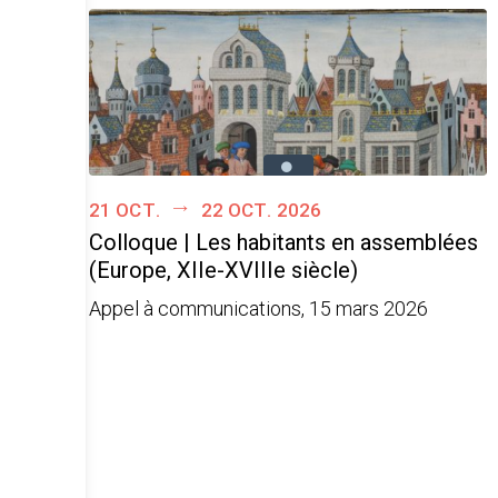
21 oct.
22 oct. 2026
Colloque | Les habitants en assemblées
(Europe, XIIe-XVIIIe siècle)
Appel à communications, 15 mars 2026