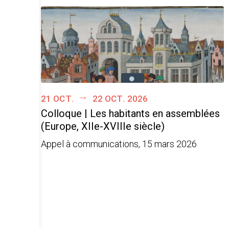
21 oct.
22 oct. 2026
Colloque | Les habitants en assemblées
(Europe, XIIe-XVIIIe siècle)
Appel à communications, 15 mars 2026