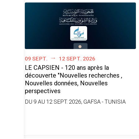
09 sept.
12 sept. 2026
LE CAPSIEN - 120 ans après la
découverte "Nouvelles recherches ,
Nouvelles données, Nouvelles
perspectives
DU 9 AU 12 SEPT. 2026, GAFSA - TUNISIA