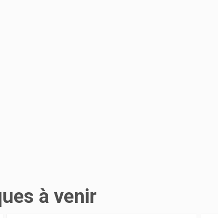
ques à venir