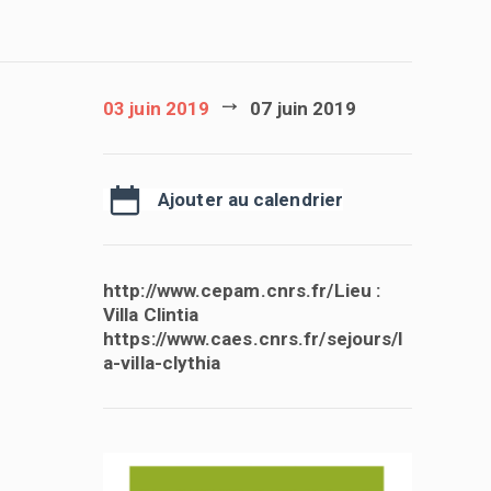
03 juin 2019
07 juin 2019
Ajouter au calendrier
http://www.cepam.cnrs.fr/Lieu :
Villa Clintia
https://www.caes.cnrs.fr/sejours/l
a-villa-clythia