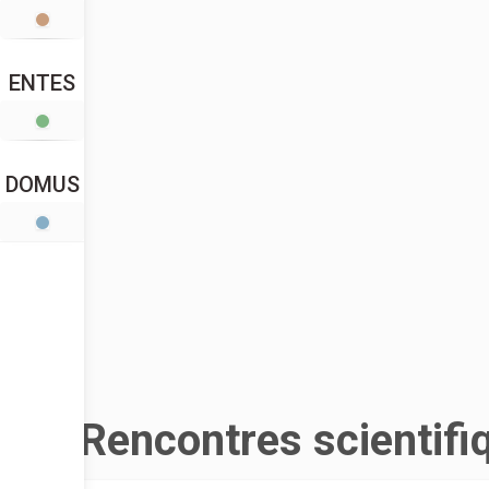
ENTES
DOMUS
Rencontres scientifi