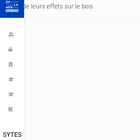
de leurs effets sur le bois
SYTES