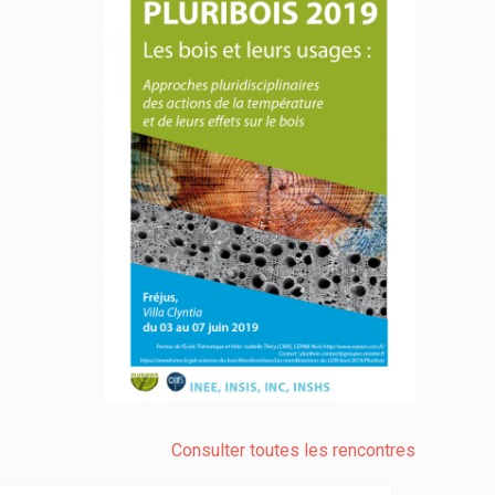
Consulter toutes les rencontres