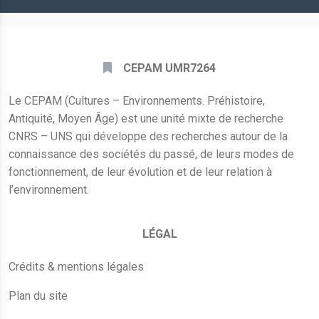
CEPAM UMR7264
Le CEPAM (Cultures – Environnements. Préhistoire,
Antiquité, Moyen Âge) est une unité mixte de recherche
CNRS – UNS qui développe des recherches autour de la
connaissance des sociétés du passé, de leurs modes de
fonctionnement, de leur évolution et de leur relation à
l’environnement.
LÉGAL
Crédits & mentions légales
Plan du site