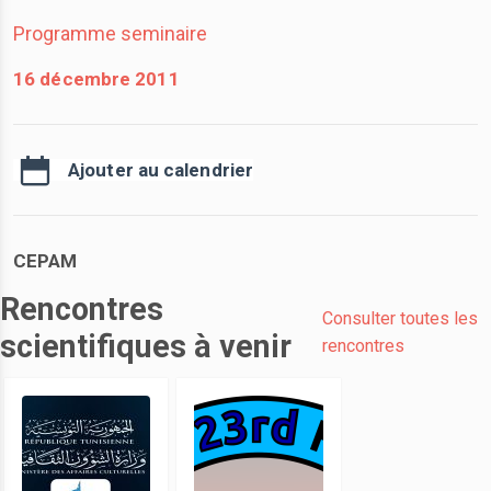
Programme seminaire
16 décembre 2011
Ajouter au calendrier
CEPAM
Rencontres
Consulter toutes les
scientifiques à venir
rencontres