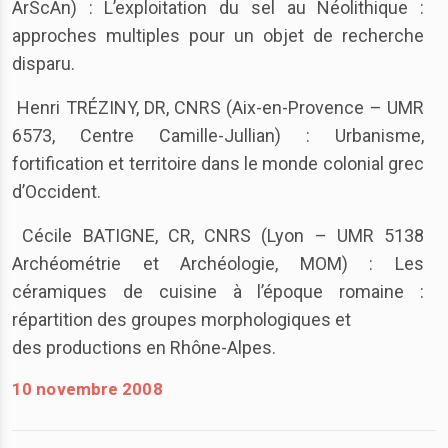
ArScAn) : L’exploitation du sel au Néolithique :
approches multiples pour un objet de recherche
disparu.
Henri TRÉZINY, DR, CNRS (Aix-en-Provence – UMR
6573, Centre Camille-Jullian) : Urbanisme,
fortification et territoire dans le monde colonial grec
d’Occident.
Cécile BATIGNE, CR, CNRS (Lyon – UMR 5138
Archéométrie et Archéologie, MOM) : Les
céramiques de cuisine à l’époque romaine :
répartition des groupes morphologiques et
des productions en Rhône-Alpes.
10 novembre 2008