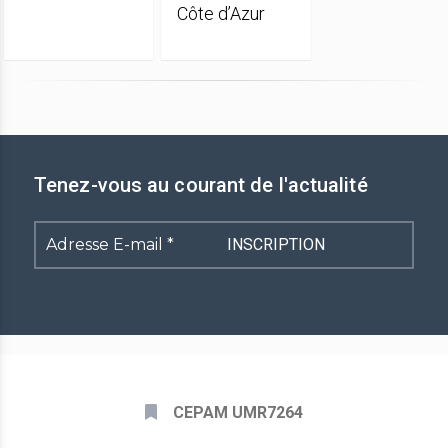
Côte d’Azur
Tenez-vous au courant de l'actualité
Adresse
E-
mail
*
CEPAM UMR7264