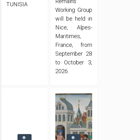
Remains
TUNISIA
Working Group
will be held in
Nice, Alpes-
Maritimes,
France, from
September 28
to October 3,
2026.