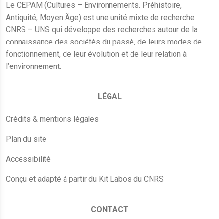
Le CEPAM (Cultures – Environnements. Préhistoire,
Antiquité, Moyen Âge) est une unité mixte de recherche
CNRS – UNS qui développe des recherches autour de la
connaissance des sociétés du passé, de leurs modes de
fonctionnement, de leur évolution et de leur relation à
l’environnement.
LÉGAL
Crédits & mentions légales
Plan du site
Accessibilité
Conçu et adapté à partir du Kit Labos du CNRS
CONTACT