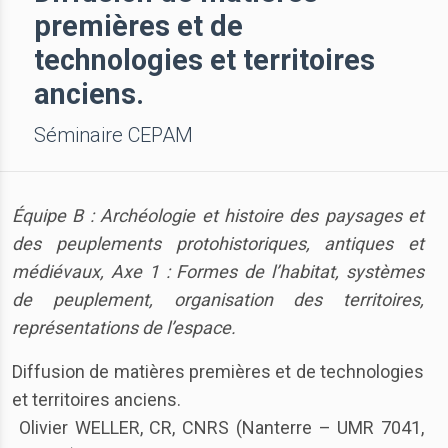
premières et de
technologies et territoires
anciens.
Séminaire CEPAM
Équipe B : Archéologie et histoire des paysages et
des peuplements protohistoriques, antiques et
médiévaux, Axe 1 : Formes de l’habitat, systèmes
de peuplement, organisation des territoires,
représentations de l’espace.
Diffusion de matières premières et de technologies
et territoires anciens.
Olivier WELLER, CR, CNRS (Nanterre – UMR 7041,