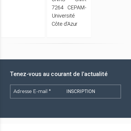
7264 CEPAM-
Université
Côte d’Azur
Tenez-vous au courant de l'actualité
Adresse
E-
mail
*