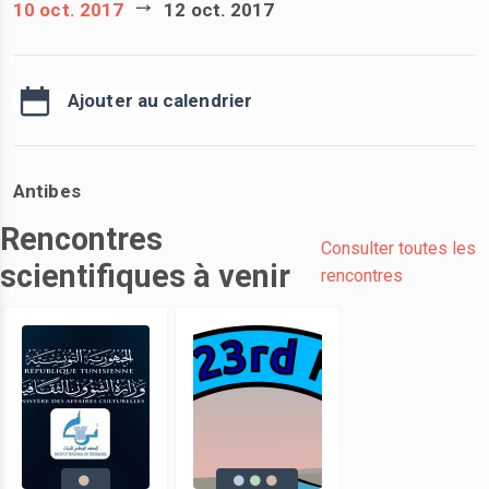
10 oct. 2017
12 oct. 2017
Ajouter au calendrier
Antibes
Rencontres
Consulter toutes les
scientifiques à venir
rencontres