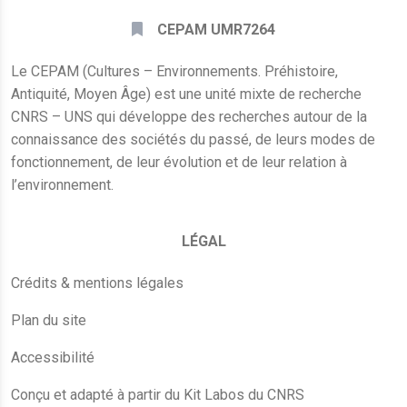
CEPAM UMR7264
Le CEPAM (Cultures – Environnements. Préhistoire,
Antiquité, Moyen Âge) est une unité mixte de recherche
CNRS – UNS qui développe des recherches autour de la
connaissance des sociétés du passé, de leurs modes de
fonctionnement, de leur évolution et de leur relation à
l’environnement.
LÉGAL
Crédits & mentions légales
Plan du site
Accessibilité
Conçu et adapté à partir du Kit Labos du CNRS