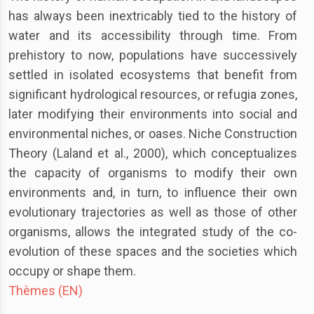
has always been inextricably tied to the history of
water and its accessibility through time. From
prehistory to now, populations have successively
settled in isolated ecosystems that benefit from
significant hydrological resources, or refugia zones,
later modifying their environments into social and
environmental niches, or oases. Niche Construction
Theory (Laland et al., 2000), which conceptualizes
the capacity of organisms to modify their own
environments and, in turn, to influence their own
evolutionary trajectories as well as those of other
organisms, allows the integrated study of the co-
evolution of these spaces and the societies which
occupy or shape them.
Thèmes (EN)