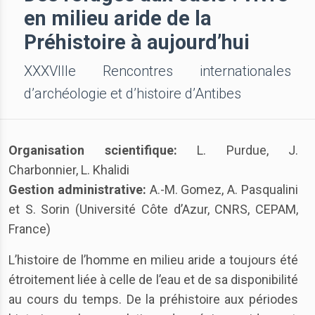
en milieu aride de la
Préhistoire à aujourd’hui
XXXVIIIe Rencontres internationales
d’archéologie et d’histoire d’Antibes
Organisation scientifique:
L. Purdue, J.
Charbonnier, L. Khalidi
Gestion administrative:
A.-M. Gomez, A. Pasqualini
et S. Sorin (Université Côte d’Azur, CNRS, CEPAM,
France)
L’histoire de l’homme en milieu aride a toujours été
étroitement liée à celle de l’eau et de sa disponibilité
au cours du temps. De la préhistoire aux périodes