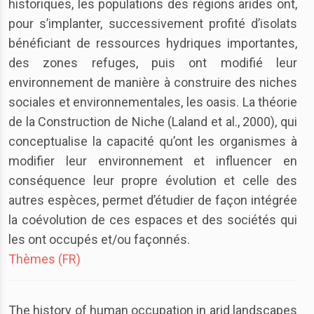
historiques, les populations des régions arides ont,
pour s’implanter, successivement profité d’isolats
bénéficiant de ressources hydriques importantes,
des zones refuges, puis ont modifié leur
environnement de manière à construire des niches
sociales et environnementales, les oasis. La théorie
de la Construction de Niche (Laland et al., 2000), qui
conceptualise la capacité qu’ont les organismes à
modifier leur environnement et influencer en
conséquence leur propre évolution et celle des
autres espèces, permet d’étudier de façon intégrée
la coévolution de ces espaces et des sociétés qui
les ont occupés et/ou façonnés.
Thèmes (FR)
The history of human occupation in arid landscapes