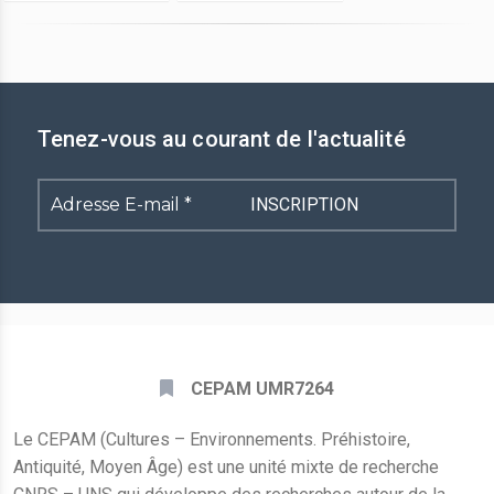
Tenez-vous au courant de l'actualité
Adresse
E-
mail
*
CEPAM UMR7264
Le CEPAM (Cultures – Environnements. Préhistoire,
Antiquité, Moyen Âge) est une unité mixte de recherche