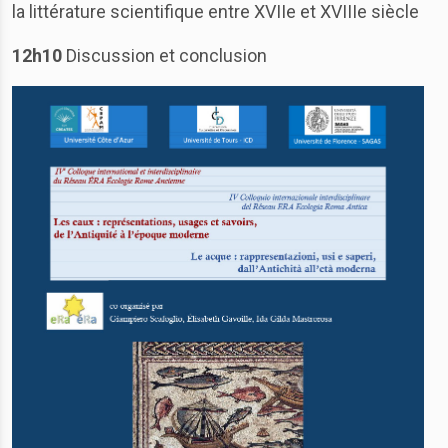
la littérature scientifique entre XVIIe et XVIIIe siècle
12h10
Discussion et conclusion