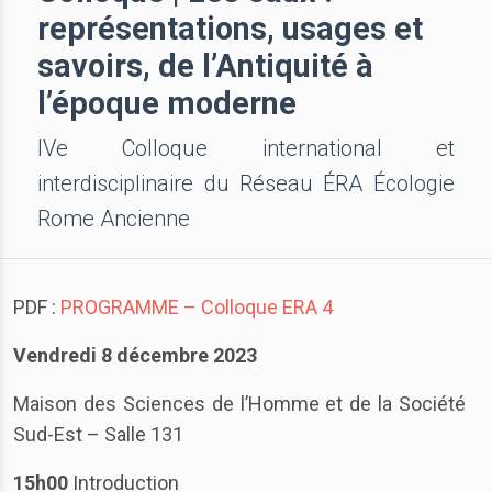
représentations, usages et
savoirs, de l’Antiquité à
l’époque moderne
IVe Colloque international et
interdisciplinaire du Réseau ÉRA Écologie
Rome Ancienne
PDF :
PROGRAMME – Colloque ERA 4
Vendredi 8 décembre 2023
Maison des Sciences de l’Homme et de la Société
Sud-Est – Salle 131
15h00
Introduction