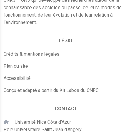
CNRS – UNS qui développe des recherches autour de la
connaissance des sociétés du passé, de leurs modes de
fonctionnement, de leur évolution et de leur relation à
l’environnement.
LÉGAL
Crédits & mentions légales
Plan du site
Accessibilité
Conçu et adapté à partir du Kit Labos du CNRS
CONTACT
Université Nice Côte d'Azur
Pôle Universitaire Saint Jean d’Angély