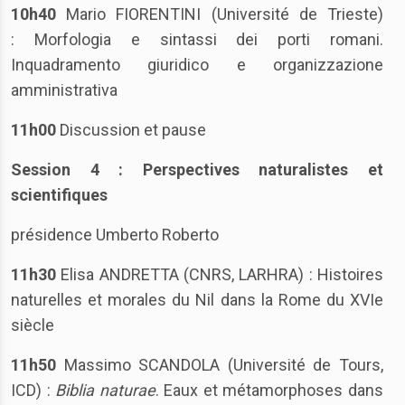
10h40
Mario FIORENTINI (Université de Trieste)
: Morfologia e sintassi dei porti romani.
Inquadramento giuridico e organizzazione
amministrativa
11h00
Discussion et pause
Session 4 :
Perspectives naturalistes et
scientifiques
présidence Umberto Roberto
11h30
Elisa ANDRETTA (CNRS, LARHRA) : Histoires
naturelles et morales du Nil dans la Rome du XVIe
siècle
11h50
Massimo SCANDOLA (Université de Tours,
ICD) :
Biblia naturae
. Eaux et métamorphoses dans