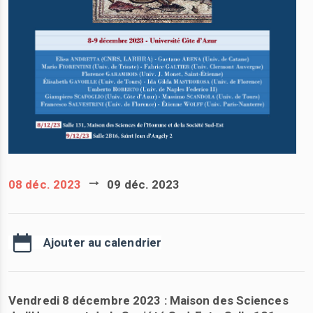
08 déc. 2023
09 déc. 2023
Ajouter au calendrier
Vendredi 8 décembre 2023 : Maison des Sciences