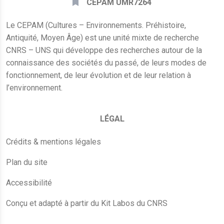
CEPAM UMR7264
Le CEPAM (Cultures – Environnements. Préhistoire,
Antiquité, Moyen Âge) est une unité mixte de recherche
CNRS – UNS qui développe des recherches autour de la
connaissance des sociétés du passé, de leurs modes de
fonctionnement, de leur évolution et de leur relation à
l’environnement.
LÉGAL
Crédits & mentions légales
Plan du site
Accessibilité
Conçu et adapté à partir du Kit Labos du CNRS