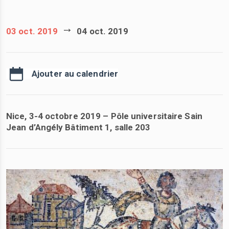
03 oct. 2019
04 oct. 2019
Ajouter au calendrier
Nice, 3-4 octobre 2019 – Pôle universitaire Sain
Jean d’Angély Bâtiment 1, salle 203