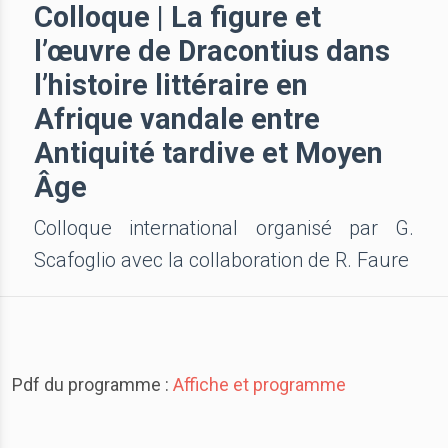
Colloque | La figure et
l’œuvre de Dracontius dans
l’histoire littéraire en
Afrique vandale entre
Antiquité tardive et Moyen
Âge
Colloque international organisé par G.
Scafoglio avec la collaboration de R. Faure
Pdf du programme :
Affiche et programme