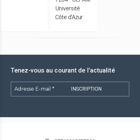
Université
Côte d’Azur
Tenez-vous au courant de l'actualité
Adresse
E-
mail
*