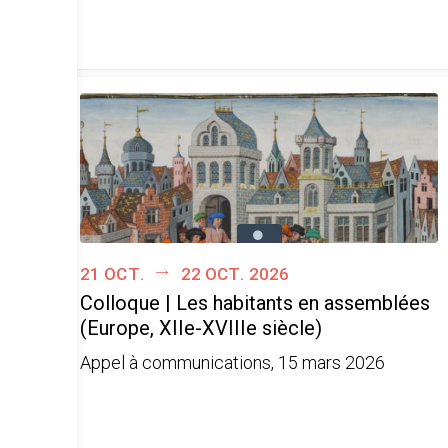
21 oct.
22 oct. 2026
Colloque | Les habitants en assemblées
(Europe, XIIe-XVIIIe siècle)
Appel à communications, 15 mars 2026