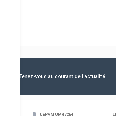
Tenez-vous au courant de l'actualité
CEPAM UMR7264
L