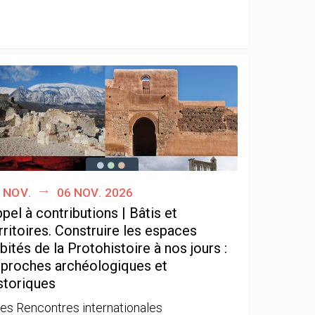
 nov.
06 nov. 2026
pel à contributions | Bâtis et
rritoires. Construire les espaces
bités de la Protohistoire à nos jours :
proches archéologiques et
storiques
es Rencontres internationales