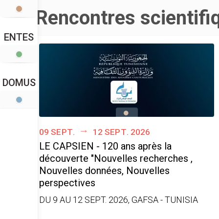
Rencontres scientifi
ENTES
DOMUS
09 sept.
12 sept. 2026
LE CAPSIEN - 120 ans après la
découverte "Nouvelles recherches ,
Nouvelles données, Nouvelles
perspectives
DU 9 AU 12 SEPT. 2026, GAFSA - TUNISIA