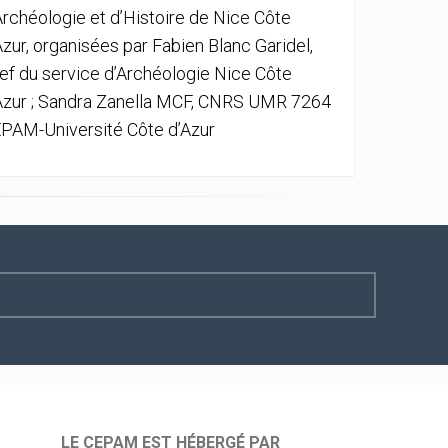
Archéologie et d’Histoire de Nice Côte
Azur, organisées par Fabien Blanc Garidel,
ef du service d’Archéologie Nice Côte
Azur ; Sandra Zanella MCF, CNRS UMR 7264
PAM-Université Côte d’Azur
LE CEPAM EST HÉBERGÉ PAR