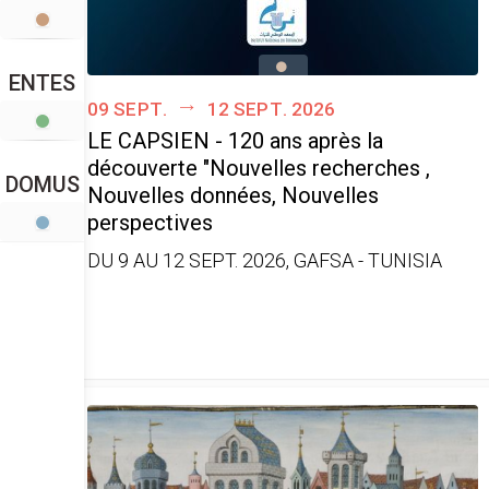
ENTES
09 sept.
12 sept. 2026
LE CAPSIEN - 120 ans après la
découverte "Nouvelles recherches ,
DOMUS
Nouvelles données, Nouvelles
perspectives
DU 9 AU 12 SEPT. 2026, GAFSA - TUNISIA