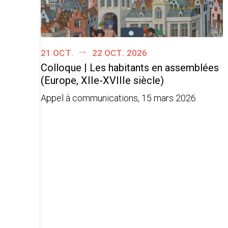
21 oct.
22 oct. 2026
Colloque | Les habitants en assemblées
(Europe, XIIe-XVIIIe siècle)
Appel à communications, 15 mars 2026