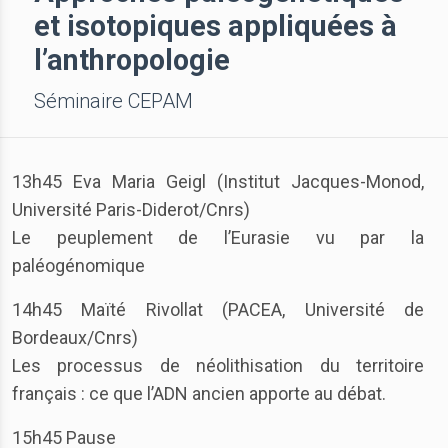
et isotopiques appliquées à
l’anthropologie
Séminaire CEPAM
13h45 Eva Maria Geigl (Institut Jacques-Monod,
Université Paris-Diderot/Cnrs)
Le peuplement de l’Eurasie vu par la
paléogénomique
14h45 Maïté Rivollat (PACEA, Université de
Bordeaux/Cnrs)
Les processus de néolithisation du territoire
français : ce que l’ADN ancien apporte au débat.
15h45 Pause