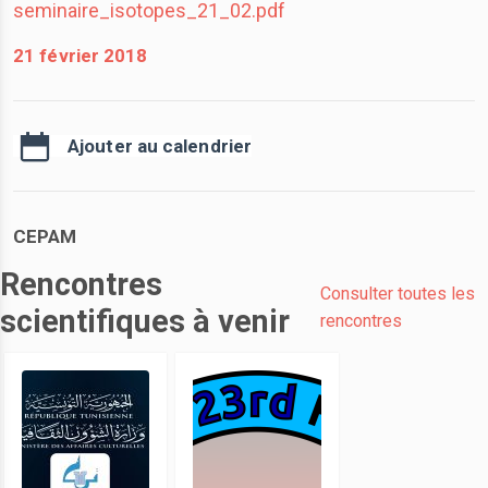
seminaire_isotopes_21_02.pdf
21 février 2018
Ajouter au calendrier
CEPAM
Rencontres
Consulter toutes les
scientifiques à venir
rencontres