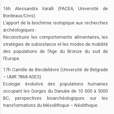
16h Alessandra Varalli (PACEA, Université de
Bordeaux/Cnrs)
L’apport de la biochimie isotopique aux recherches
archéologiques :
Reconstruire les comportements alimentaires, les
stratégies de subsistance et les modes de mobilité
des populations de l’Age du Bronze du sud de
l’Europe.
17h Camille de Becdelièvre (Université de Belgrade
– UMR 7868 ADES)
Ecologie évolutive des populations humaines
occupant les Gorges du Danube de 10 000 à 5000
BC, perspectives bioarchéologiques sur les
transformations du Mésolithique – Néolithique