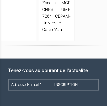
Zanella MCF,
CNRS UMR
7264 CEPAM-
Université
Côte d’Azur
Tenez-vous au courant de l'actualité
Adresse
E-
mail
*