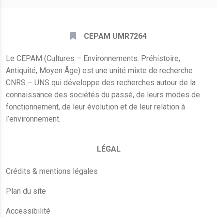
CEPAM UMR7264
Le CEPAM (Cultures – Environnements. Préhistoire,
Antiquité, Moyen Âge) est une unité mixte de recherche
CNRS – UNS qui développe des recherches autour de la
connaissance des sociétés du passé, de leurs modes de
fonctionnement, de leur évolution et de leur relation à
l’environnement.
LÉGAL
Crédits & mentions légales
Plan du site
Accessibilité