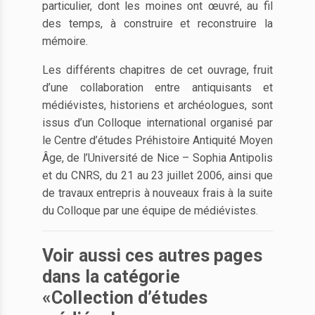
particulier, dont les moines ont œuvré, au fil
des temps, à construire et reconstruire la
mémoire.
Les différents chapitres de cet ouvrage, fruit
d’une collaboration entre antiquisants et
médiévistes, historiens et archéologues, sont
issus d’un Colloque international organisé par
le Centre d’études Préhistoire Antiquité Moyen
Âge, de l’Université de Nice – Sophia Antipolis
et du CNRS, du 21 au 23 juillet 2006, ainsi que
de travaux entrepris à nouveaux frais à la suite
du Colloque par une équipe de médiévistes.
Voir aussi ces autres pages
dans la catégorie
«Collection d’études