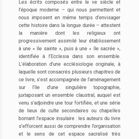
Les écrits composés entre le ve siècle et
l’époque moderne – qui nous permettent et
nous imposent en même temps d’envisager
cette histoire dans la longue durée – attestent
la manière dont les religieux ont
progressivement assimilé leur établissement
à une « île sainte », puis à une « île sacrée »,
identifiée à l’Ecclesia dans son ensemble.
L’élaboration d’une ecclésiologie originale, à
laquelle sont consacrés plusieurs chapitres de
ce livre, s’est accompagnée de l’aménagement
sur l’île d’une singulière topographie,
juxtaposant un ensemble claustral, auquel est
venu s’adjoindre une tour fortifiée, et une série
de lieux de culte secondaires ou chapelles
bornant l’espace insulaire : les auteurs du livre
s’efforcent aussi de comprendre l’organisation
et le sens de cet espace sacralisé très