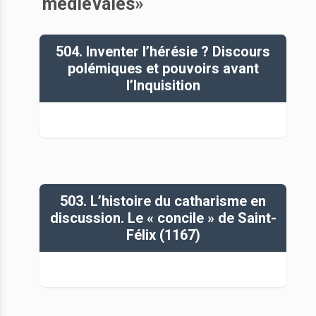
médiévales»
504. Inventer l’hérésie ? Discours
polémiques et pouvoirs avant
l’Inquisition
503. L’histoire du catharisme en
discussion. Le « concile » de Saint-
Félix (1167)