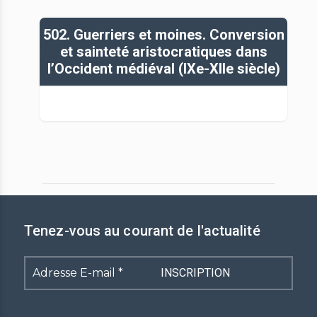
502. Guerriers et moines. Conversion
et sainteté aristocratiques dans
l’Occident médiéval (IXe-XIIe siècle)
Tenez-vous au courant de l'actualité
Adresse
E-
mail