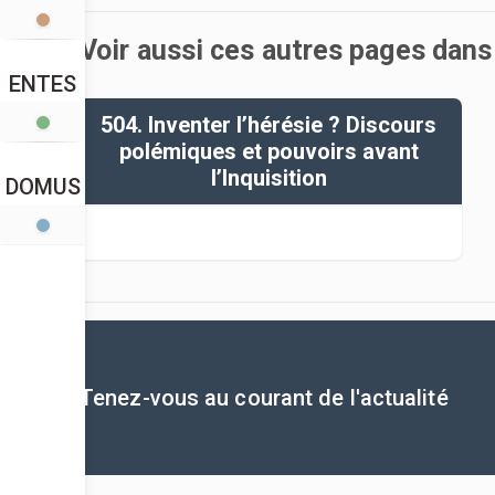
Voir aussi ces autres pages dans
ENTES
504. Inventer l’hérésie ? Discours
polémiques et pouvoirs avant
l’Inquisition
DOMUS
Tenez-vous au courant de l'actualité