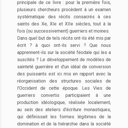
principale de ce livre : pour la première fois,
plusieurs chercheurs procèdent à un examen
systématique des récits consacrés à ces
saints des Xe, XIe et XIIe siècles, tout à la
fois (ou successivement) guerriers et moines.
Dans quel but de tels récits ont-ils été mis par
écrit ? à quoi ont-ils servi ? Que nous
apprennent-ils sur la société féodale qui les a
suscités ? Le développement de modèles de
sainteté guerrière et d’un idéal de conversion
des puissants est ici mis en rapport avec la
réorganisation des structures sociales de
l’Occident de cette époque. Les Vies de
guerriers convertis participaient à une
production idéologique, réalisée localement,
au sein des ateliers d’écriture monastiques,
qui définissait les formes légitimes de la
domination et de la hiérarchie dans la société