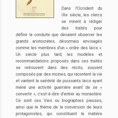
Dans l’Occident du
IXe siècle, les clercs
se mirent à rédiger
des traités pour
définir la conduite que devaient observer les
grands aristocrates, désormais envisagés
comme les membres d’un « ordre des laïcs ».
Un siècle plus tard, les modèles et
recommandations proposés dans ces traités
se retrouvent dans des récits, souvent
composés par des moines, qui racontent la vie
et vantent la sainteté de puissants laïcs ayant
mené une activité guerrière avant de se «
convertir », c’est-à-dire d’entrer au monastère.
Ce sont ces Vies ou biographies pieuses,
ainsi que le thème de la conversion de leurs
protagonistes, qui constituent la matière