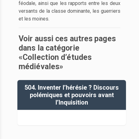
féodale, ainsi que les rapports entre les deux
versants de la classe dominante, les guerriers
et les moines.
Voir aussi ces autres pages
dans la catégorie
«Collection d’études
médiévales»
504. Inventer l’hérésie ? Discours
polémiques et pouvoirs avant
l’Inquisition