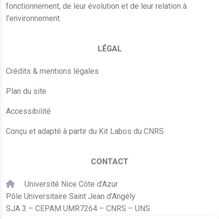
fonctionnement, de leur évolution et de leur relation à
l’environnement.
LÉGAL
Crédits & mentions légales
Plan du site
Accessibilité
Conçu et adapté à partir du Kit Labos du CNRS
CONTACT
Université Nice Côte d'Azur
Pôle Universitaire Saint Jean d’Angély
SJA 3 – CEPAM UMR7264 – CNRS – UNS