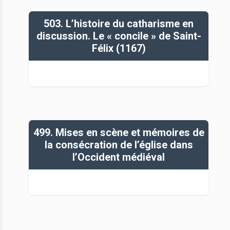
503. L’histoire du catharisme en
discussion. Le « concile » de Saint-
Félix (1167)
499. Mises en scène et mémoires de
la consécration de l’église dans
l’Occident médiéval