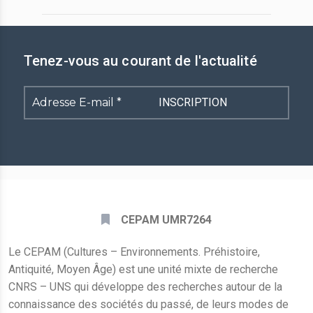
Tenez-vous au courant de l'actualité
Adresse
E-
mail
*
CEPAM UMR7264
Le CEPAM (Cultures – Environnements. Préhistoire,
Antiquité, Moyen Âge) est une unité mixte de recherche
CNRS – UNS qui développe des recherches autour de la
connaissance des sociétés du passé, de leurs modes de