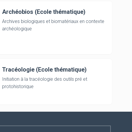
Archéobios (Ecole thématique)
Archives biologiques et biomatériaux en contexte
archéologique
Tracéologie (Ecole thématique)
Initiation à la tracéologie des outils pré et
protohistorique