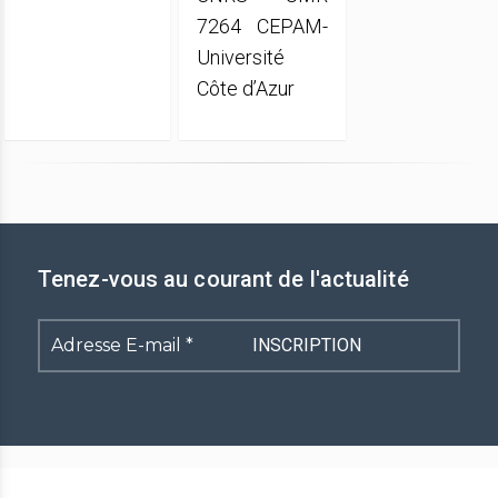
7264 CEPAM-
Université
Côte d’Azur
Tenez-vous au courant de l'actualité
Adresse
E-
mail
*