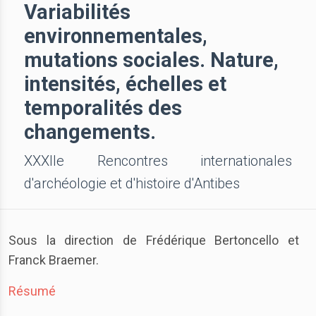
Variabilités
environnementales,
mutations sociales. Nature,
intensités, échelles et
temporalités des
changements.
XXXIIe Rencontres internationales
d'archéologie et d'histoire d'Antibes
Sous la direction de Frédérique Bertoncello et
Franck Braemer.
Résumé