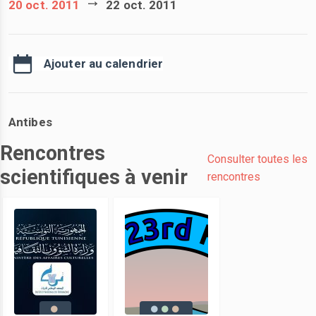
20 oct. 2011
22 oct. 2011
Ajouter au calendrier
Antibes
Rencontres
Consulter toutes les
scientifiques à venir
rencontres