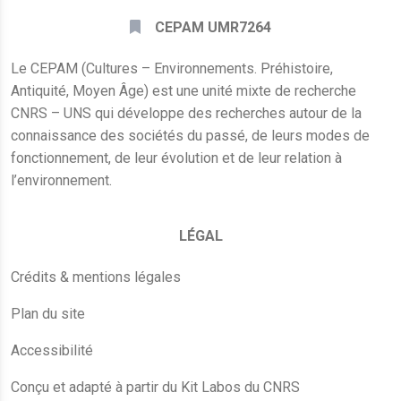
CEPAM UMR7264
Le CEPAM (Cultures – Environnements. Préhistoire,
Antiquité, Moyen Âge) est une unité mixte de recherche
CNRS – UNS qui développe des recherches autour de la
connaissance des sociétés du passé, de leurs modes de
fonctionnement, de leur évolution et de leur relation à
l’environnement.
LÉGAL
Crédits & mentions légales
Plan du site
Accessibilité
Conçu et adapté à partir du Kit Labos du CNRS