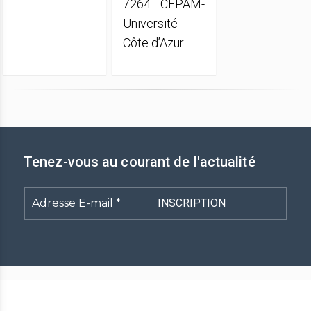
7264 CEPAM-
Université
Côte d’Azur
Tenez-vous au courant de l'actualité
Adresse
E-
mail
*