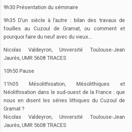
9h30 Présentation du séminaire
9h35 D’un siècle à l’autre : bilan des travaux de
fouilles au Cuzoul de Gramat, ou comment et
pourquoi faire du neuf avec du vieux…
Nicolas Valdeyron, Université Toulouse-Jean
Jaurès, UMR 5608 TRACES
10h50 Pause
11h05 Mésolithisation, Mésolithiques et
Néolithisation dans le sud-ouest de la France : que
nous en disent les séries lithiques du Cuzoul de
Gramat ?
Nicolas Valdeyron, Université Toulouse-Jean
Jaurès, UMR 5608 TRACES