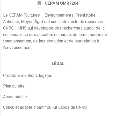
CEPAM UMR7264
Le CEPAM (Cultures – Environnements. Préhistoire,
Antiquité, Moyen Âge) est une unité mixte de recherche
CNRS – UNS qui développe des recherches autour de la
connaissance des sociétés du passé, de leurs modes de
fonctionnement, de leur évolution et de leur relation à
l’environnement.
LÉGAL
Crédits & mentions légales
Plan du site
Accessibilité
Conçu et adapté à partir du Kit Labos du CNRS