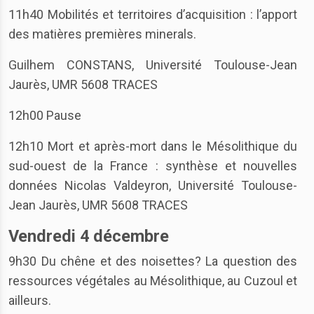
11h40 Mobilités et territoires d’acquisition : l’apport
des matières premières minerals.
Guilhem CONSTANS, Université Toulouse-Jean
Jaurès, UMR 5608 TRACES
12h00 Pause
12h10 Mort et après-mort dans le Mésolithique du
sud-ouest de la France : synthèse et nouvelles
données Nicolas Valdeyron, Université Toulouse-
Jean Jaurès, UMR 5608 TRACES
Vendredi 4 décembre
9h30 Du chêne et des noisettes? La question des
ressources végétales au Mésolithique, au Cuzoul et
ailleurs.