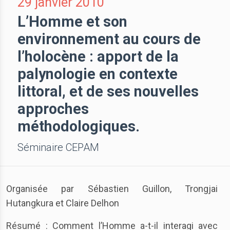
29 janvier 2010
L’Homme et son
environnement au cours de
l’holocène : apport de la
palynologie en contexte
littoral, et de ses nouvelles
approches
méthodologiques.
Séminaire CEPAM
Organisée par Sébastien Guillon, Trongjai
Hutangkura et Claire Delhon
Résumé : Comment l’Homme a-t-il interagi avec