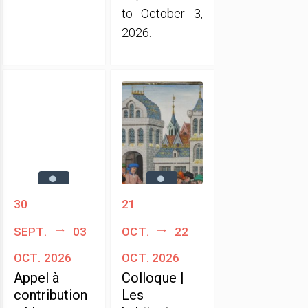
to October 3,
2026.
30
21
sept.
03
oct.
22
oct. 2026
oct. 2026
Appel à
Colloque |
contribution
Les