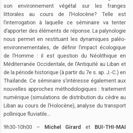
son environnement végétal sur les franges
littorales au cours de l’Holocène? Telle est
l’interrogation à laquelle ce séminaire va tenter
d’apporter des éléments de réponse. La palynologie
nous permet en restituant les dynamiques paléo-
environnementales, de définir l’impact écologique
de l’Homme : il est question du Néolithique en
Méditerranée Occidentale, de l’Antiquité au Liban et
de la période historique (à partir du 7e s. ap. J.-C.) en
Thaïlande. Ce séminaire s’intéresse également aux
nouvelles approches méthodologiques : traitement
numérique (simulations de distribution du cèdre au
Liban au cours de l’Holocène), analyse du transport
pollinique fluviatile…
9h30-10h00 –
Michel Girard
et
BUI-THI-MAI