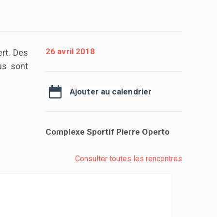
26 avril 2018
ert. Des
us sont
Ajouter au calendrier
Complexe Sportif Pierre Operto
Consulter toutes les rencontres