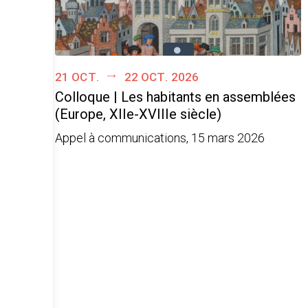
21 oct.
22 oct. 2026
Colloque | Les habitants en assemblées
(Europe, XIIe-XVIIIe siècle)
Appel à communications, 15 mars 2026