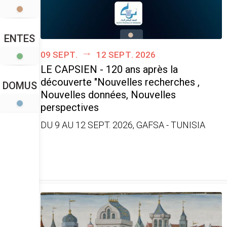
ENTES
09 sept.
12 sept. 2026
LE CAPSIEN - 120 ans après la
découverte "Nouvelles recherches ,
DOMUS
Nouvelles données, Nouvelles
perspectives
DU 9 AU 12 SEPT. 2026, GAFSA - TUNISIA