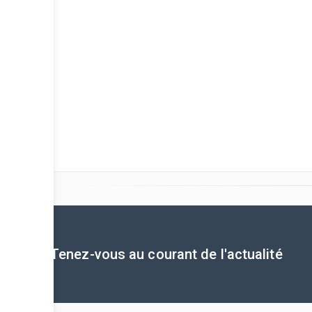
Tenez-vous au courant de l'actualité