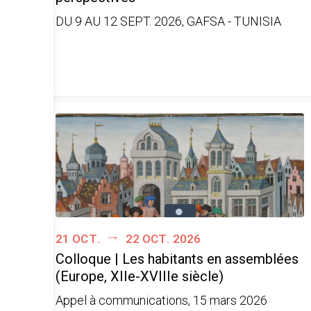
DU 9 AU 12 SEPT. 2026, GAFSA - TUNISIA
21 oct.
22 oct. 2026
Colloque | Les habitants en assemblées
(Europe, XIIe-XVIIIe siècle)
Appel à communications, 15 mars 2026