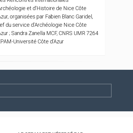
Archéologie et d’Histoire de Nice Côte
Azur, organisées par Fabien Blanc Garidel,
ef du service d’Archéologie Nice Côte
Azur ; Sandra Zanella MCF, CNRS UMR 7264
PAM-Université Côte d’Azur