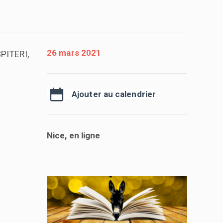
26 mars 2021
PITERI,
Ajouter au calendrier
Nice, en ligne