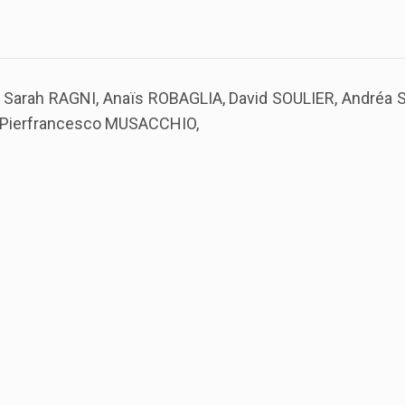
 Sarah RAGNI, Anaïs ROBAGLIA, David SOULIER, Andréa S
de Pierfrancesco MUSACCHIO,