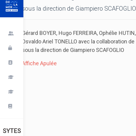
sous la direction de Giampiero SCAFOGLIO
Gérard BOYER, Hugo FERREIRA, Ophélie HUTIN,
Osvaldo Ariel TONELLO avec la collaboration 
sous la direction de Giampiero SCAFOGLIO
Affiche Apulée
SYTES