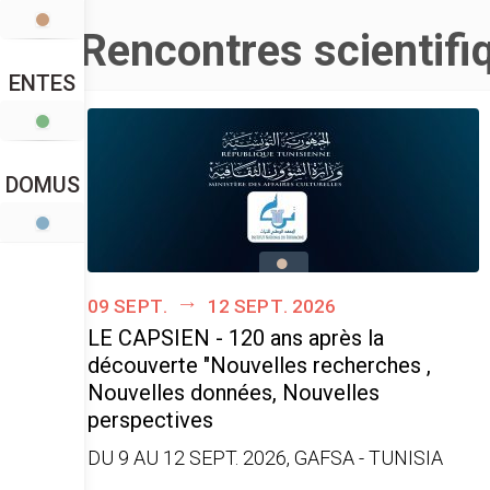
Rencontres scientifi
ENTES
DOMUS
09 sept.
12 sept. 2026
LE CAPSIEN - 120 ans après la
découverte "Nouvelles recherches ,
Nouvelles données, Nouvelles
perspectives
DU 9 AU 12 SEPT. 2026, GAFSA - TUNISIA