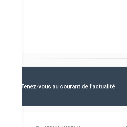
Tenez-vous au courant de l'actualité