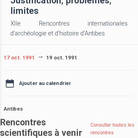
Justification, problèmes,
limites
XIIe Rencontres internationales
d'archéologie et d'histoire d'Antibes
17 oct. 1991
19 oct. 1991
Ajouter au calendrier
Antibes
Rencontres
Consulter toutes les
scientifiques à venir
rencontres