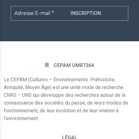
Adresse
E-
mail
*
CEPAM UMR7264
Le CEPAM (Cultures – Environnements. Préhistoire,
Antiquité, Moyen Âge) est une unité mixte de recherche
CNRS – UNS qui développe des recherches autour de la
connaissance des sociétés du passé, de leurs modes de
fonctionnement, de leur évolution et de leur relation à
l’environnement.
LÉGAL