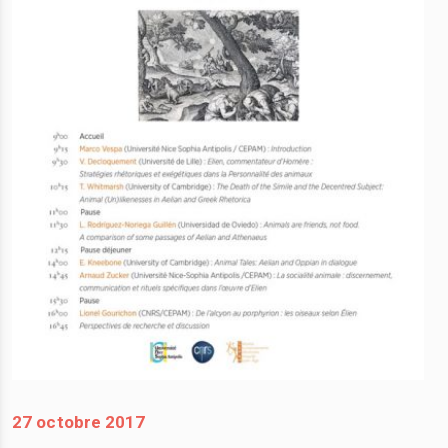
27 octobre 2017