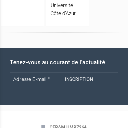
Université
Côte d’Azur
Tenez-vous au courant de l'actualité
Adresse
E-
mail
*
CEPAM UMR7264