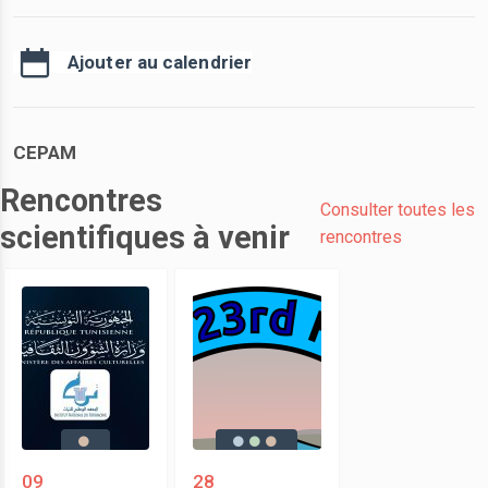
Ajouter au calendrier
CEPAM
Rencontres
Consulter toutes les
scientifiques à venir
rencontres
09
28