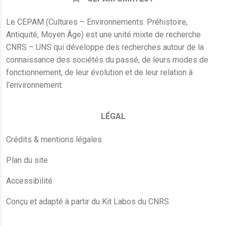
Le CEPAM (Cultures – Environnements. Préhistoire,
Antiquité, Moyen Âge) est une unité mixte de recherche
CNRS – UNS qui développe des recherches autour de la
connaissance des sociétés du passé, de leurs modes de
fonctionnement, de leur évolution et de leur relation à
l’environnement.
LÉGAL
Crédits & mentions légales
Plan du site
Accessibilité
Conçu et adapté à partir du Kit Labos du CNRS