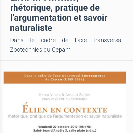
rhétorique, pratique de
l’argumentation et savoir
naturaliste
Dans le cadre de l’axe transversal
Zootechnies du Cepam