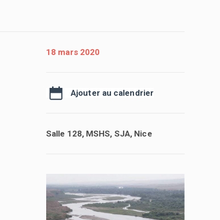
18 mars 2020
Ajouter au calendrier
Salle 128, MSHS, SJA, Nice