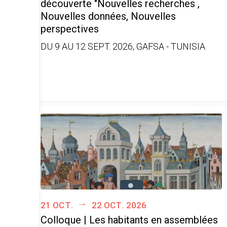
découverte "Nouvelles recherches ,
Nouvelles données, Nouvelles
perspectives
DU 9 AU 12 SEPT. 2026, GAFSA - TUNISIA
21 oct.
22 oct. 2026
Colloque | Les habitants en assemblées