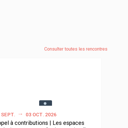
Consulter toutes les rencontres
 sept.
03 oct. 2026
pel à contributions | Les espaces