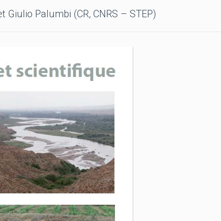
t Giulio Palumbi (CR, CNRS – STEP)