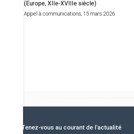
(Europe, XIIe-XVIIIe siècle)
Appel à communications, 15 mars 2026
Tenez-vous au courant de l'actualité