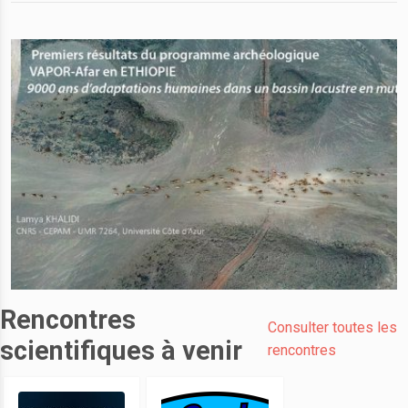
Rencontres
Consulter toutes les
scientifiques à venir
rencontres