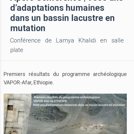
d’adaptations humaines
dans un bassin lacustre en
mutation
Conférence de Lamya Khalidi en salle
plate
Premiers résultats du programme archéologique
VAPOR-Afar, Ethiopie.