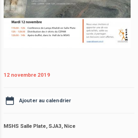
12 novembre 2019
Ajouter au calendrier
MSHS Salle Plate, SJA3, Nice