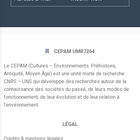
E-
mail
*
CEPAM UMR7264
Le CEPAM (Cultures – Environnements. Préhistoire,
Antiquité, Moyen Âge) est une unité mixte de recherche
CNRS – UNS qui développe des recherches autour de la
connaissance des sociétés du passé, de leurs modes de
fonctionnement, de leur évolution et de leur relation à
l’environnement.
LÉGAL
Crédits & mentions légales