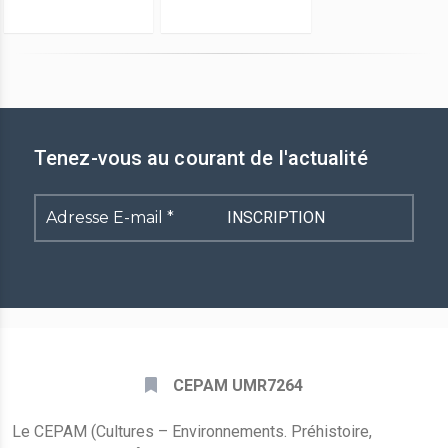
Tenez-vous au courant de l'actualité
Adresse
E-
mail
*
CEPAM UMR7264
Le CEPAM (Cultures – Environnements. Préhistoire,