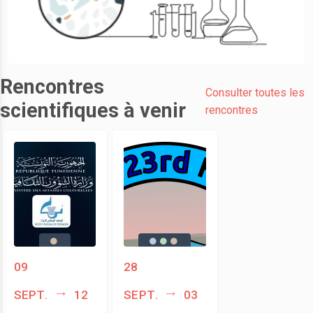
Rencontres
Consulter toutes les
scientifiques à venir
rencontres
09
28
sept.
12
sept.
03