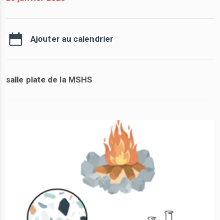
Ajouter au calendrier
salle plate de la MSHS