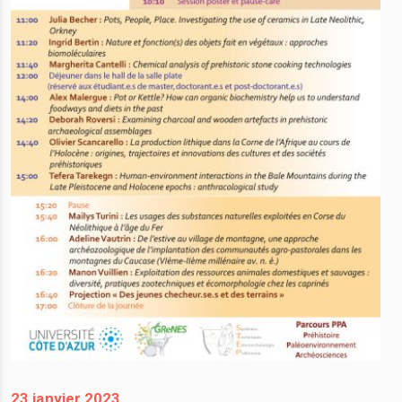
23 janvier 2023