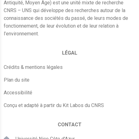
Antiquité, Moyen Âge) est une unité mixte de recherche
CNRS – UNS qui développe des recherches autour de la
connaissance des sociétés du passé, de leurs modes de
fonctionnement, de leur évolution et de leur relation à
l’environnement.
LÉGAL
Crédits & mentions légales
Plan du site
Accessibilité
Conçu et adapté à partir du Kit Labos du CNRS
CONTACT
Université Nice Côte d'Azur