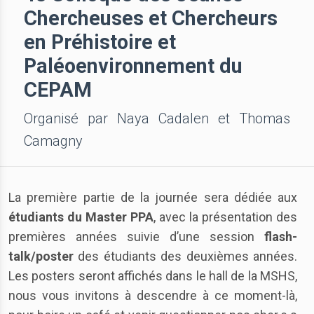
Chercheuses et Chercheurs
en Préhistoire et
Paléoenvironnement du
CEPAM
Organisé par Naya Cadalen et Thomas
Camagny
La première partie de la journée sera dédiée aux
étudiants du Master PPA
, avec la présentation des
premières années suivie d’une session
flash-
talk/poster
des étudiants des deuxièmes années.
Les posters seront affichés dans le hall de la MSHS,
nous vous invitons à descendre à ce moment-là,