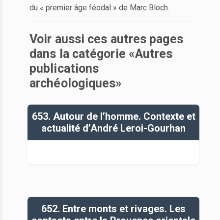
du « premier âge féodal » de Marc Bloch.
Voir aussi ces autres pages
dans la catégorie «Autres
publications
archéologiques»
653. Autour de l’homme. Contexte et
actualité d’André Leroi-Gourhan
652. Entre monts et rivages. Les