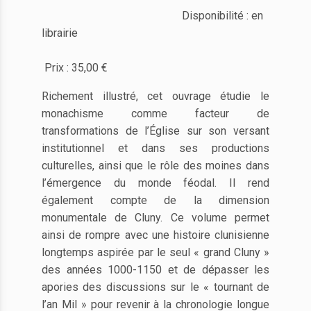
Disponibilité : en
librairie
Prix : 35,00 €
Richement illustré, cet ouvrage étudie le
monachisme comme facteur de
transformations de l’Église sur son versant
institutionnel et dans ses productions
culturelles, ainsi que le rôle des moines dans
l’émergence du monde féodal. Il rend
également compte de la dimension
monumentale de Cluny. Ce volume permet
ainsi de rompre avec une histoire clunisienne
longtemps aspirée par le seul « grand Cluny »
des années 1000-1150 et de dépasser les
apories des discussions sur le « tournant de
l’an Mil » pour revenir à la chronologie longue