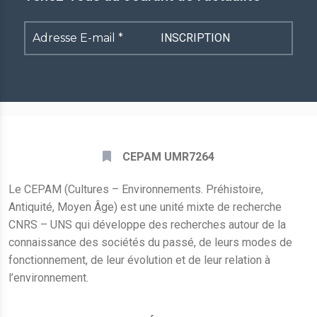
Adresse
E-
mail
*
CEPAM UMR7264
Le CEPAM (Cultures – Environnements. Préhistoire,
Antiquité, Moyen Âge) est une unité mixte de recherche
CNRS – UNS qui développe des recherches autour de la
connaissance des sociétés du passé, de leurs modes de
fonctionnement, de leur évolution et de leur relation à
l’environnement.