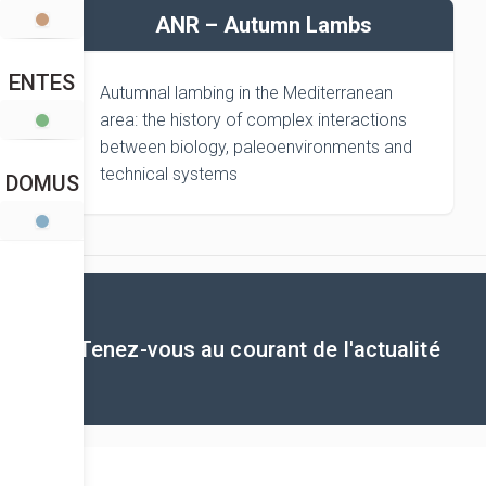
ANR – Autumn Lambs
ENTES
Autumnal lambing in the Mediterranean
area: the history of complex interactions
between biology, paleoenvironments and
technical systems
DOMUS
Tenez-vous au courant de l'actualité