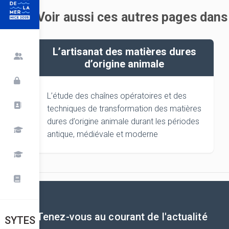
Voir aussi ces autres pages dans
L’artisanat des matières dures
d’origine animale
L’étude des chaînes opératoires et des
techniques de transformation des matières
dures d’origine animale durant les périodes
antique, médiévale et moderne
Tenez-vous au courant de l'actualité
SYTES