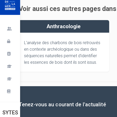
Voir aussi ces autres pages dan
Anthracologie
L’analyse des charbons de bois retrouvés
en contexte archéologique ou dans des
séquences naturelles permet d’identifier
les essences de bois dont ils sont issus.
Tenez-vous au courant de l'actualité
SYTES