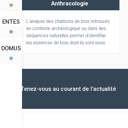
Anthracologie
ENTES
L’analyse des charbons de bois retrouvés
en contexte archéologique ou dans des
séquences naturelles permet d’identifier
les essences de bois dont ils sont issus.
DOMUS
Tenez-vous au courant de l'actualité